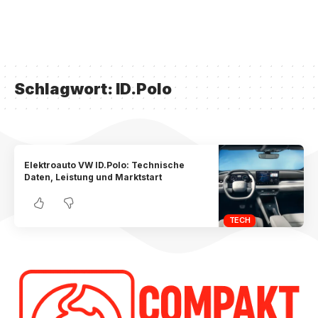
Schlagwort:
ID.Polo
Elektroauto VW ID.Polo: Technische
Daten, Leistung und Marktstart
TECH