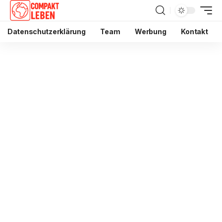
Datenschutzerklärung
Team
Werbung
Kontakt