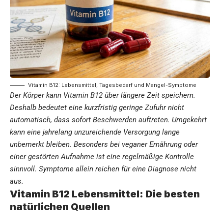
Vitamin B12: Lebensmittel, Tagesbedarf und Mangel-Symptome
Der Körper kann Vitamin B12 über längere Zeit speichern.
Deshalb bedeutet eine kurzfristig geringe Zufuhr nicht
automatisch, dass sofort Beschwerden auftreten. Umgekehrt
kann eine jahrelang unzureichende Versorgung lange
unbemerkt bleiben. Besonders bei veganer Ernährung oder
einer gestörten Aufnahme ist eine regelmäßige Kontrolle
sinnvoll. Symptome allein reichen für eine Diagnose nicht
aus.
Vitamin B12 Lebensmittel: Die besten
natürlichen Quellen