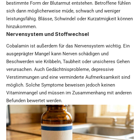
bestimmte Form der Blutarmut entstehen. Betroffene fühlen
sich dann möglicherweise müde, schwach und weniger
leistungsfähig. Blässe, Schwindel oder Kurzatmigkeit können
hinzukommen.
Nervensystem und Stoffwechsel
Cobalamin ist außerdem für das Nervensystem wichtig. Ein
ausgeprägter Mangel kann Nerven schädigen und
Beschwerden wie Kribbeln, Taubheit oder unsicheres Gehen
verursachen. Auch Gedächtnisprobleme, depressive
Verstimmungen und eine verminderte Aufmerksamkeit sind
möglich. Solche Symptome beweisen jedoch keinen
Vitaminmangel und müssen im Zusammenhang mit anderen
Befunden bewertet werden.