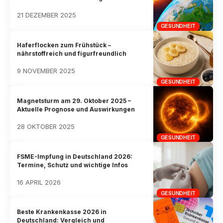
21 DEZEMBER 2025
GESUNDHEIT
Haferflocken zum Frühstück –
nährstoffreich und figurfreundlich
9 NOVEMBER 2025
GESUNDHEIT
Magnetsturm am 29. Oktober 2025 –
Aktuelle Prognose und Auswirkungen
28 OKTOBER 2025
GESUNDHEIT
FSME-Impfung in Deutschland 2026:
Termine, Schutz und wichtige Infos
16 APRIL 2026
GESUNDHEIT
Beste Krankenkasse 2026 in
Deutschland: Vergleich und