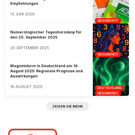
Empfehlungen
13 JUNI 2026
GESUNDHEIT
Numerologischer Tageshoroskop für
den 20. September 2025
20 SEPTEMBER 2025
GESUNDHEIT
Magnetsturm in Deutschland am 16.
August 2025: Regionale Prognose und
Auswirkungen
16 AUGUST 2025
DEUTSCHLAND
GESUNDHEIT
ZEIGEN SIE MEHR