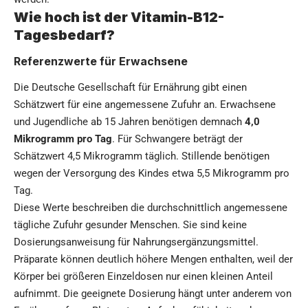
Wie hoch ist der Vitamin-B12-
Tagesbedarf?
Referenzwerte für Erwachsene
Die Deutsche Gesellschaft für Ernährung gibt einen
Schätzwert für eine angemessene Zufuhr an. Erwachsene
und Jugendliche ab 15 Jahren benötigen demnach
4,0
Mikrogramm pro Tag
. Für Schwangere beträgt der
Schätzwert 4,5 Mikrogramm täglich. Stillende benötigen
wegen der Versorgung des Kindes etwa 5,5 Mikrogramm pro
Tag.
Diese Werte beschreiben die durchschnittlich angemessene
tägliche Zufuhr gesunder Menschen. Sie sind keine
Dosierungsanweisung für Nahrungsergänzungsmittel.
Präparate können deutlich höhere Mengen enthalten, weil der
Körper bei größeren Einzeldosen nur einen kleinen Anteil
aufnimmt. Die geeignete Dosierung hängt unter anderem von