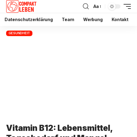
Aa
Datenschutzerklärung
Team
Werbung
Kontakt
GESUNDHEIT
Vitamin B12: Lebensmittel,