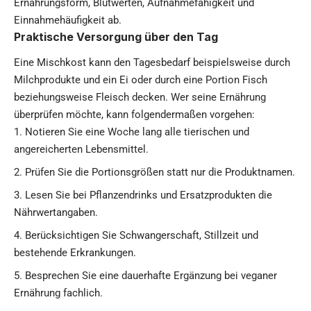
Ernährungsform, Blutwerten, Aufnahmefähigkeit und
Einnahmehäufigkeit ab.
Praktische Versorgung über den Tag
Eine Mischkost kann den Tagesbedarf beispielsweise durch
Milchprodukte und ein Ei oder durch eine Portion Fisch
beziehungsweise Fleisch decken. Wer seine Ernährung
überprüfen möchte, kann folgendermaßen vorgehen:
Notieren Sie eine Woche lang alle tierischen und
angereicherten Lebensmittel.
Prüfen Sie die Portionsgrößen statt nur die Produktnamen.
Lesen Sie bei Pflanzendrinks und Ersatzprodukten die
Nährwertangaben.
Berücksichtigen Sie Schwangerschaft, Stillzeit und
bestehende Erkrankungen.
Besprechen Sie eine dauerhafte Ergänzung bei veganer
Ernährung fachlich.