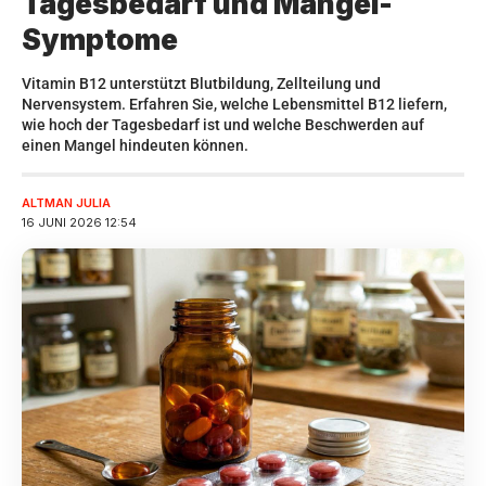
Tagesbedarf und Mangel-
Symptome
Vitamin B12 unterstützt Blutbildung, Zellteilung und
Nervensystem. Erfahren Sie, welche Lebensmittel B12 liefern,
wie hoch der Tagesbedarf ist und welche Beschwerden auf
einen Mangel hindeuten können.
ALTMAN JULIA
16 JUNI 2026 12:54