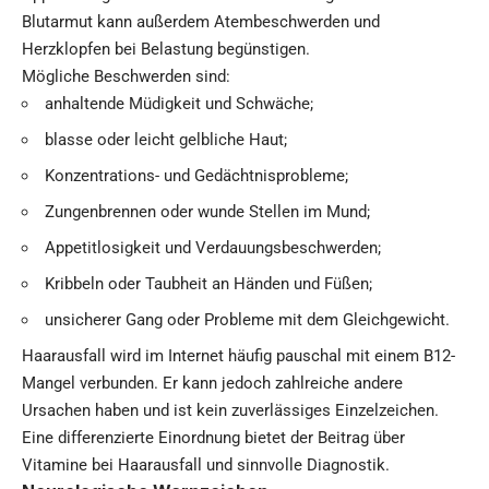
Blutarmut kann außerdem Atembeschwerden und
Herzklopfen bei Belastung begünstigen.
Mögliche Beschwerden sind:
anhaltende Müdigkeit und Schwäche;
blasse oder leicht gelbliche Haut;
Konzentrations- und Gedächtnisprobleme;
Zungenbrennen oder wunde Stellen im Mund;
Appetitlosigkeit und Verdauungsbeschwerden;
Kribbeln oder Taubheit an Händen und Füßen;
unsicherer Gang oder Probleme mit dem Gleichgewicht.
Haarausfall wird im Internet häufig pauschal mit einem B12-
Mangel verbunden. Er kann jedoch zahlreiche andere
Ursachen haben und ist kein zuverlässiges Einzelzeichen.
Eine differenzierte Einordnung bietet der Beitrag über
Vitamine bei Haarausfall und sinnvolle Diagnostik
.