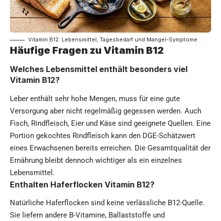
Vitamin B12: Lebensmittel, Tagesbedarf und Mangel-Symptome
Häufige Fragen zu Vitamin B12
Welches Lebensmittel enthält besonders viel
Vitamin B12?
Leber enthält sehr hohe Mengen, muss für eine gute
Versorgung aber nicht regelmäßig gegessen werden. Auch
Fisch, Rindfleisch, Eier und Käse sind geeignete Quellen. Eine
Portion gekochtes Rindfleisch kann den DGE-Schätzwert
eines Erwachsenen bereits erreichen. Die Gesamtqualität der
Ernährung bleibt dennoch wichtiger als ein einzelnes
Lebensmittel.
Enthalten Haferflocken Vitamin B12?
Natürliche Haferflocken sind keine verlässliche B12-Quelle.
Sie liefern andere B-Vitamine, Ballaststoffe und