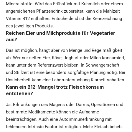
Mineralstoffe. Wird das Frühstück mit Kuhmilch oder einem
angereicherten Pflanzendrink zubereitet, kann die Mahlzeit
Vitamin B12 enthalten. Entscheidend ist die Kennzeichnung
des jeweiligen Produkts.
Reichen Eier und Milchprodukte für Vegetarier
aus?
Das ist möglich, hängt aber von Menge und Regelmäßigkeit
ab. Wer nur selten Eier, Käse, Joghurt oder Milch konsumiert,
kann unter dem Referenzwert bleiben. In Schwangerschaft
und Stillzeit ist eine besonders sorgfältige Planung nötig. Bei
Unsicherheit kann eine Laboruntersuchung Klarheit schaffen.
Kann ein B12-Mangel trotz Fleischkonsum
entstehen?
Ja. Erkrankungen des Magens oder Darms, Operationen und
bestimmte Medikamente können die Aufnahme
beeinträchtigen. Auch eine Autoimmunerkrankung mit
fehlendem Intrinsic Factor ist möglich. Mehr Fleisch behebt