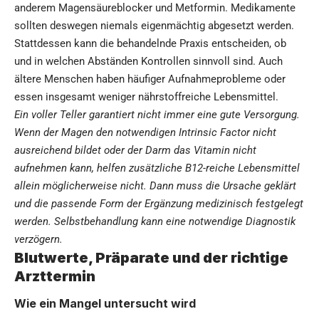
anderem Magensäureblocker und Metformin. Medikamente
sollten deswegen niemals eigenmächtig abgesetzt werden.
Stattdessen kann die behandelnde Praxis entscheiden, ob
und in welchen Abständen Kontrollen sinnvoll sind. Auch
ältere Menschen haben häufiger Aufnahmeprobleme oder
essen insgesamt weniger nährstoffreiche Lebensmittel.
Ein voller Teller garantiert nicht immer eine gute Versorgung.
Wenn der Magen den notwendigen Intrinsic Factor nicht
ausreichend bildet oder der Darm das Vitamin nicht
aufnehmen kann, helfen zusätzliche B12-reiche Lebensmittel
allein möglicherweise nicht. Dann muss die Ursache geklärt
und die passende Form der Ergänzung medizinisch festgelegt
werden. Selbstbehandlung kann eine notwendige Diagnostik
verzögern.
Blutwerte, Präparate und der richtige
Arzttermin
Wie ein Mangel untersucht wird