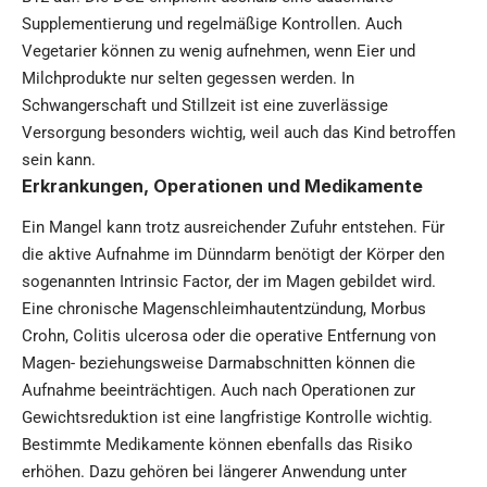
Supplementierung und regelmäßige Kontrollen. Auch
Vegetarier können zu wenig aufnehmen, wenn Eier und
Milchprodukte nur selten gegessen werden. In
Schwangerschaft und Stillzeit ist eine zuverlässige
Versorgung besonders wichtig, weil auch das Kind betroffen
sein kann.
Erkrankungen, Operationen und Medikamente
Ein Mangel kann trotz ausreichender Zufuhr entstehen. Für
die aktive Aufnahme im Dünndarm benötigt der Körper den
sogenannten Intrinsic Factor, der im Magen gebildet wird.
Eine chronische Magenschleimhautentzündung, Morbus
Crohn, Colitis ulcerosa oder die operative Entfernung von
Magen- beziehungsweise Darmabschnitten können die
Aufnahme beeinträchtigen. Auch nach Operationen zur
Gewichtsreduktion ist eine langfristige Kontrolle wichtig.
Bestimmte Medikamente können ebenfalls das Risiko
erhöhen. Dazu gehören bei längerer Anwendung unter