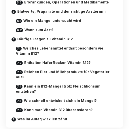
Erkrankungen, Operationen und Medikamente
Blutwerte, Präparate und der richtige Arzttermin
Wie ein Mangel untersucht wird
Wann zum Arzt?
Häufige Fragen zu Vitamin B12
Welches Lebensmittel enthält besonders viel
Vitamin B12?
Enthalten Haferflocken Vitamin B12?
Reichen Eier und Milchprodukte für Vegetarier
aus?
Kann ein B12-Mangel trotz Fleischkonsum
entstehen?
Wie schnell entwickelt sich ein Mangel?
Kann man Vitamin B12 überdosieren?
Was im Alltag wirklich zählt