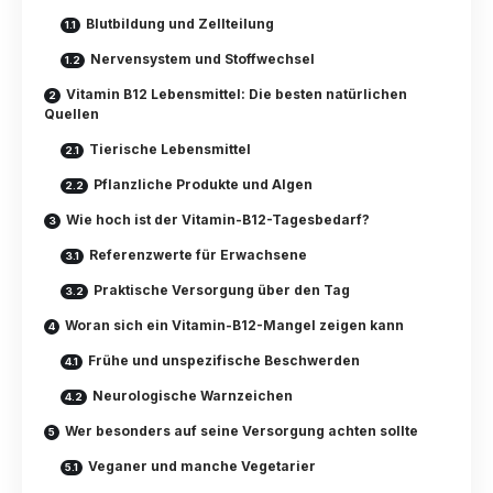
Blutbildung und Zellteilung
Nervensystem und Stoffwechsel
Vitamin B12 Lebensmittel: Die besten natürlichen
Quellen
Tierische Lebensmittel
Pflanzliche Produkte und Algen
Wie hoch ist der Vitamin-B12-Tagesbedarf?
Referenzwerte für Erwachsene
Praktische Versorgung über den Tag
Woran sich ein Vitamin-B12-Mangel zeigen kann
Frühe und unspezifische Beschwerden
Neurologische Warnzeichen
Wer besonders auf seine Versorgung achten sollte
Veganer und manche Vegetarier