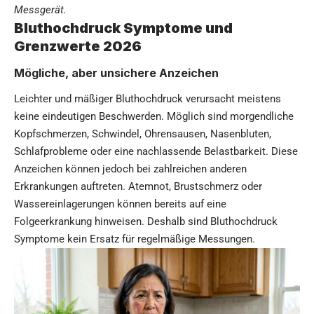
Messgerät.
Bluthochdruck Symptome und
Grenzwerte 2026
Mögliche, aber unsichere Anzeichen
Leichter und mäßiger Bluthochdruck verursacht meistens
keine eindeutigen Beschwerden. Möglich sind morgendliche
Kopfschmerzen, Schwindel, Ohrensausen, Nasenbluten,
Schlafprobleme oder eine nachlassende Belastbarkeit. Diese
Anzeichen können jedoch bei zahlreichen anderen
Erkrankungen auftreten. Atemnot, Brustschmerz oder
Wassereinlagerungen können bereits auf eine
Folgeerkrankung hinweisen. Deshalb sind Bluthochdruck
Symptome kein Ersatz für regelmäßige Messungen.