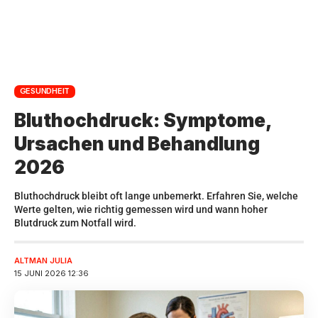
GESUNDHEIT
Bluthochdruck: Symptome,
Ursachen und Behandlung
2026
Bluthochdruck bleibt oft lange unbemerkt. Erfahren Sie, welche
Werte gelten, wie richtig gemessen wird und wann hoher
Blutdruck zum Notfall wird.
ALTMAN JULIA
15 JUNI 2026 12:36