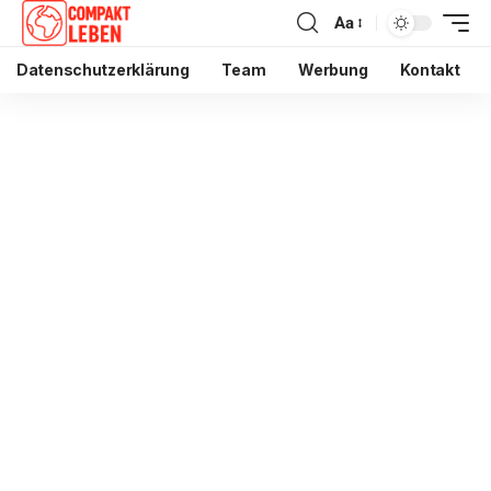
Aa
Datenschutzerklärung
Team
Werbung
Kontakt