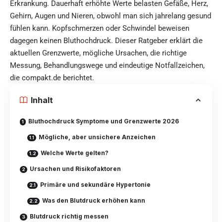
Erkrankung. Dauerhaft erhöhte Werte belasten Gefäße, Herz,
Gehirn, Augen und Nieren, obwohl man sich jahrelang gesund
fühlen kann. Kopfschmerzen oder Schwindel beweisen
dagegen keinen Bluthochdruck. Dieser Ratgeber erklärt die
aktuellen Grenzwerte, mögliche Ursachen, die richtige
Messung, Behandlungswege und eindeutige Notfallzeichen,
diе
compakt.de
berichtet.
Inhalt
Bluthochdruck Symptome und Grenzwerte 2026
Mögliche, aber unsichere Anzeichen
Welche Werte gelten?
Ursachen und Risikofaktoren
Primäre und sekundäre Hypertonie
Was den Blutdruck erhöhen kann
Blutdruck richtig messen