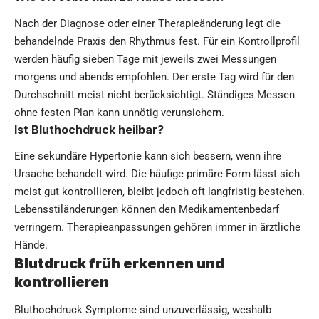
Nach der Diagnose oder einer Therapieänderung legt die
behandelnde Praxis den Rhythmus fest. Für ein Kontrollprofil
werden häufig sieben Tage mit jeweils zwei Messungen
morgens und abends empfohlen. Der erste Tag wird für den
Durchschnitt meist nicht berücksichtigt. Ständiges Messen
ohne festen Plan kann unnötig verunsichern.
Ist Bluthochdruck heilbar?
Eine sekundäre Hypertonie kann sich bessern, wenn ihre
Ursache behandelt wird. Die häufige primäre Form lässt sich
meist gut kontrollieren, bleibt jedoch oft langfristig bestehen.
Lebensstiländerungen können den Medikamentenbedarf
verringern. Therapieanpassungen gehören immer in ärztliche
Hände.
Blutdruck früh erkennen und
kontrollieren
Bluthochdruck Symptome sind unzuverlässig, weshalb