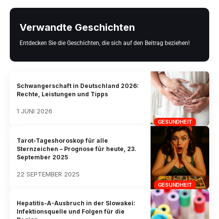
Verwandte Geschichten
Entdecken Sie die Geschichten, die sich auf den Beitrag beziehen!
Schwangerschaft in Deutschland 2026:
Rechte, Leistungen und Tipps
1 JUNI 2026
GESUNDHEIT
Tarot-Tageshoroskop für alle
Sternzeichen – Prognose für heute, 23.
September 2025
22 SEPTEMBER 2025
GESUNDHEIT
Hepatitis-A-Ausbruch in der Slowakei:
Infektionsquelle und Folgen für die