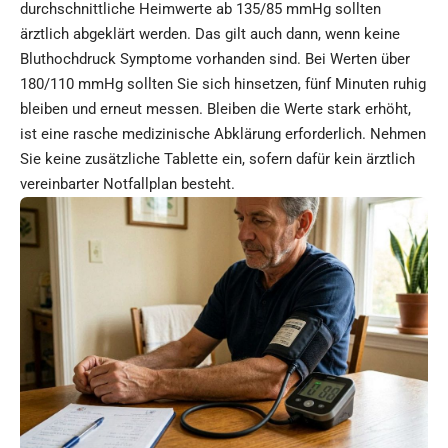
durchschnittliche Heimwerte ab 135/85 mmHg sollten
ärztlich abgeklärt werden. Das gilt auch dann, wenn keine
Bluthochdruck Symptome vorhanden sind. Bei Werten über
180/110 mmHg sollten Sie sich hinsetzen, fünf Minuten ruhig
bleiben und erneut messen. Bleiben die Werte stark erhöht,
ist eine rasche medizinische Abklärung erforderlich. Nehmen
Sie keine zusätzliche Tablette ein, sofern dafür kein ärztlich
vereinbarter Notfallplan besteht.