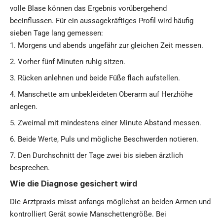
volle Blase können das Ergebnis vorübergehend
beeinflussen. Für ein aussagekräftiges Profil wird häufig
sieben Tage lang gemessen:
Morgens und abends ungefähr zur gleichen Zeit messen.
Vorher fünf Minuten ruhig sitzen.
Rücken anlehnen und beide Füße flach aufstellen.
Manschette am unbekleideten Oberarm auf Herzhöhe
anlegen.
Zweimal mit mindestens einer Minute Abstand messen.
Beide Werte, Puls und mögliche Beschwerden notieren.
Den Durchschnitt der Tage zwei bis sieben ärztlich
besprechen.
Wie die Diagnose gesichert wird
Die Arztpraxis misst anfangs möglichst an beiden Armen und
kontrolliert Gerät sowie Manschettengröße. Bei