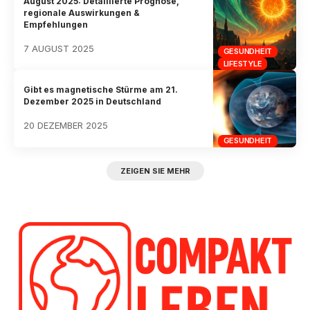
August 2025: Detaillierte Prognose,
regionale Auswirkungen &
Empfehlungen
7 AUGUST 2025
GESUNDHEIT
LIFESTYLE
Gibt es magnetische Stürme am 21.
Dezember 2025 in Deutschland
20 DEZEMBER 2025
GESUNDHEIT
ZEIGEN SIE MEHR