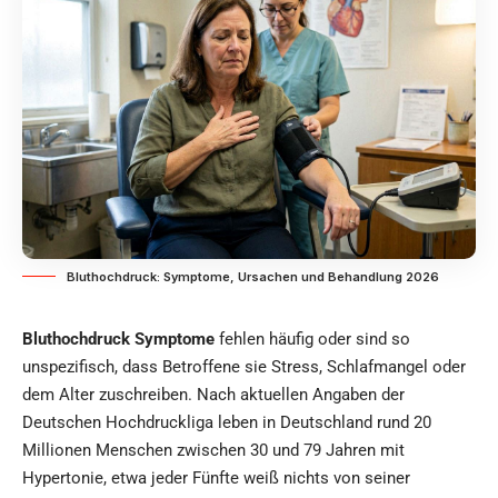
Bluthochdruck: Symptome, Ursachen und Behandlung 2026
Bluthochdruck Symptome
fehlen häufig oder sind so
unspezifisch, dass Betroffene sie Stress, Schlafmangel oder
dem Alter zuschreiben. Nach aktuellen Angaben der
Deutschen Hochdruckliga leben in Deutschland rund 20
Millionen Menschen zwischen 30 und 79 Jahren mit
Hypertonie, etwa jeder Fünfte weiß nichts von seiner