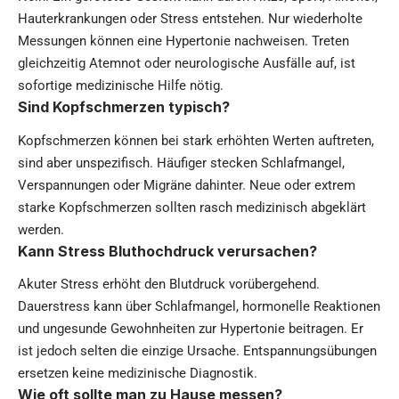
Hauterkrankungen oder Stress entstehen. Nur wiederholte
Messungen können eine Hypertonie nachweisen. Treten
gleichzeitig Atemnot oder neurologische Ausfälle auf, ist
sofortige medizinische Hilfe nötig.
Sind Kopfschmerzen typisch?
Kopfschmerzen können bei stark erhöhten Werten auftreten,
sind aber unspezifisch. Häufiger stecken Schlafmangel,
Verspannungen oder Migräne dahinter. Neue oder extrem
starke Kopfschmerzen sollten rasch medizinisch abgeklärt
werden.
Kann Stress Bluthochdruck verursachen?
Akuter Stress erhöht den Blutdruck vorübergehend.
Dauerstress kann über Schlafmangel, hormonelle Reaktionen
und ungesunde Gewohnheiten zur Hypertonie beitragen. Er
ist jedoch selten die einzige Ursache. Entspannungsübungen
ersetzen keine medizinische Diagnostik.
Wie oft sollte man zu Hause messen?