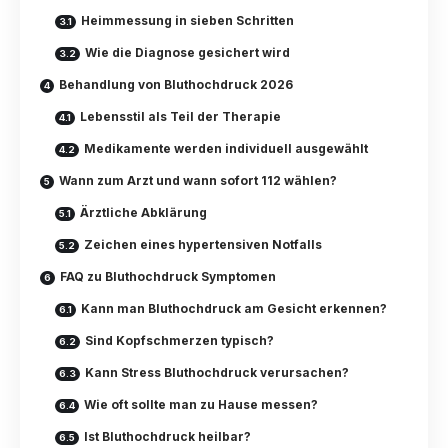
Heimmessung in sieben Schritten
Wie die Diagnose gesichert wird
Behandlung von Bluthochdruck 2026
Lebensstil als Teil der Therapie
Medikamente werden individuell ausgewählt
Wann zum Arzt und wann sofort 112 wählen?
Ärztliche Abklärung
Zeichen eines hypertensiven Notfalls
FAQ zu Bluthochdruck Symptomen
Kann man Bluthochdruck am Gesicht erkennen?
Sind Kopfschmerzen typisch?
Kann Stress Bluthochdruck verursachen?
Wie oft sollte man zu Hause messen?
Ist Bluthochdruck heilbar?