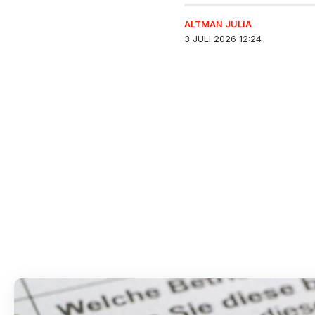
ALTMAN JULIA
3 JULI 2026 12:24