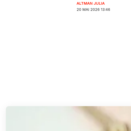
ALTMAN JULIA
20 MAI 2026 13:46