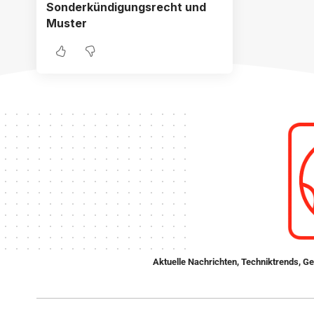
Sonderkündigungsrecht und
Muster
Aktuelle Nachrichten, Techniktrends, Ge