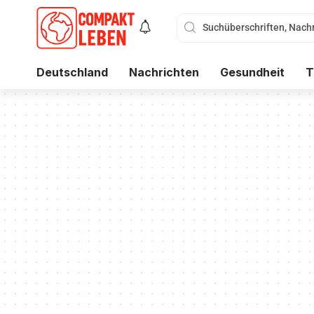
Deutschland
Nachrichten
Gesundheit
T