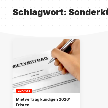
Schlagwort:
Sonderk
ZUHAUSE
Mietvertrag kündigen 2026:
Fristen,