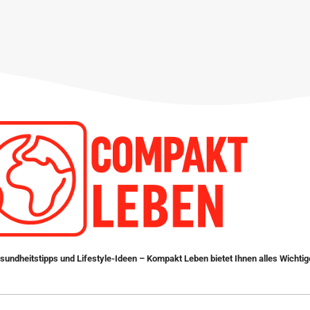
sundheitstipps und Lifestyle-Ideen – Kompakt Leben bietet Ihnen alles Wichtig