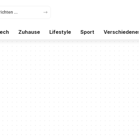
ech
Zuhause
Lifestyle
Sport
Verschiedene