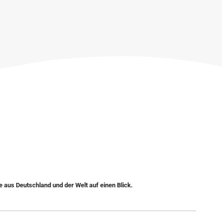
e aus Deutschland und der Welt auf einen Blick.