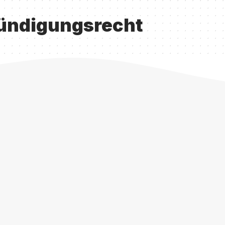
ündigungsrecht