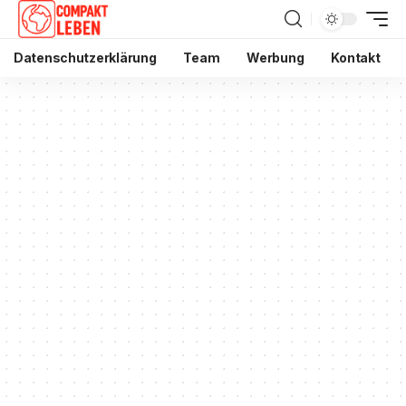
Datenschutzerklärung
Team
Werbung
Kontakt