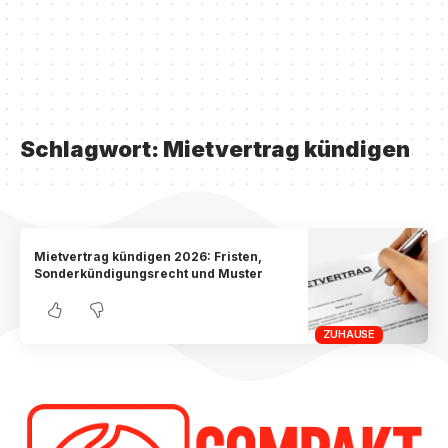
Schlagwort:
Mietvertrag kündigen
Mietvertrag kündigen 2026: Fristen,
Sonderkündigungsrecht und Muster
ZUHAUSE