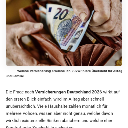
Welche Versicherung brauche ich 2026? Klare Übersicht für Alltag
und Familie
Die Frage nach
Versicherungen Deutschland 2026
wirkt auf
den ersten Blick einfach, wird im Alltag aber schnell
unübersichtlich. Viele Haushalte zahlen monatlich für
mehrere Policen, wissen aber nicht genau, welche davon
wirklich existenzielle Risiken absichern und welche eher
Komfort oder Sonderfälle abdecken, ,