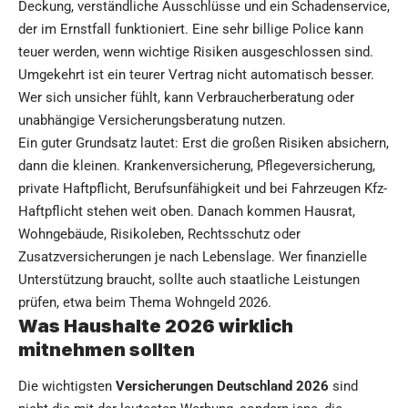
Deckung, verständliche Ausschlüsse und ein Schadenservice,
der im Ernstfall funktioniert. Eine sehr billige Police kann
teuer werden, wenn wichtige Risiken ausgeschlossen sind.
Umgekehrt ist ein teurer Vertrag nicht automatisch besser.
Wer sich unsicher fühlt, kann Verbraucherberatung oder
unabhängige Versicherungsberatung nutzen.
Ein guter Grundsatz lautet: Erst die großen Risiken absichern,
dann die kleinen. Krankenversicherung, Pflegeversicherung,
private Haftpflicht, Berufsunfähigkeit und bei Fahrzeugen Kfz-
Haftpflicht stehen weit oben. Danach kommen Hausrat,
Wohngebäude, Risikoleben, Rechtsschutz oder
Zusatzversicherungen je nach Lebenslage. Wer finanzielle
Unterstützung braucht, sollte auch staatliche Leistungen
prüfen, etwa beim Thema
Wohngeld 2026
.
Was Haushalte 2026 wirklich
mitnehmen sollten
Die wichtigsten
Versicherungen Deutschland 2026
sind