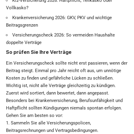
Kfz-Versicherung 2026: Haftpflicht, Teilkasko oder
Vollkasko?
Krankenversicherung 2026: GKV, PKV und wichtige
Beitragsgrenzen
Versicherungscheck 2026: So vermeiden Haushalte
doppelte Verträge
So prüfen Sie Ihre Verträge
Ein Versicherungscheck sollte nicht erst passieren, wenn der
Beitrag steigt. Einmal pro Jahr reicht oft aus, um unnötige
Kosten zu finden und gefährliche Lücken zu schließen.
Wichtig ist, nicht alle Verträge gleichzeitig zu kündigen.
Zuerst wird sortiert, dann bewertet, dann angepasst.
Besonders bei Krankenversicherung, Berufsunfähigkeit und
Haftpflicht sollten Kündigungen niemals spontan erfolgen.
Gehen Sie am besten so vor:
Sammeln Sie alle Versicherungspolicen,
Beitragsrechnungen und Vertragsbedingungen.