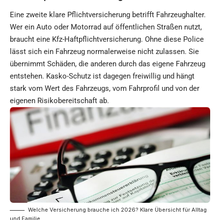
Eine zweite klare Pflichtversicherung betrifft Fahrzeughalter.
Wer ein Auto oder Motorrad auf öffentlichen Straßen nutzt,
braucht eine Kfz-Haftpflichtversicherung. Ohne diese Police
lässt sich ein Fahrzeug normalerweise nicht zulassen. Sie
übernimmt Schäden, die anderen durch das eigene Fahrzeug
entstehen. Kasko-Schutz ist dagegen freiwillig und hängt
stark vom Wert des Fahrzeugs, vom Fahrprofil und von der
eigenen Risikobereitschaft ab.
Welche Versicherung brauche ich 2026? Klare Übersicht für Alltag
und Familie