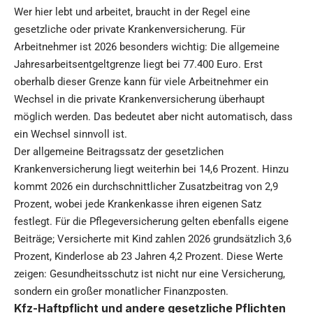
Wer hier lebt und arbeitet, braucht in der Regel eine
gesetzliche oder private Krankenversicherung. Für
Arbeitnehmer ist 2026 besonders wichtig: Die allgemeine
Jahresarbeitsentgeltgrenze liegt bei 77.400 Euro. Erst
oberhalb dieser Grenze kann für viele Arbeitnehmer ein
Wechsel in die private Krankenversicherung überhaupt
möglich werden. Das bedeutet aber nicht automatisch, dass
ein Wechsel sinnvoll ist.
Der allgemeine Beitragssatz der gesetzlichen
Krankenversicherung liegt weiterhin bei 14,6 Prozent. Hinzu
kommt 2026 ein durchschnittlicher Zusatzbeitrag von 2,9
Prozent, wobei jede Krankenkasse ihren eigenen Satz
festlegt. Für die Pflegeversicherung gelten ebenfalls eigene
Beiträge; Versicherte mit Kind zahlen 2026 grundsätzlich 3,6
Prozent, Kinderlose ab 23 Jahren 4,2 Prozent. Diese Werte
zeigen: Gesundheitsschutz ist nicht nur eine Versicherung,
sondern ein großer monatlicher Finanzposten.
Kfz-Haftpflicht und andere gesetzliche Pflichten