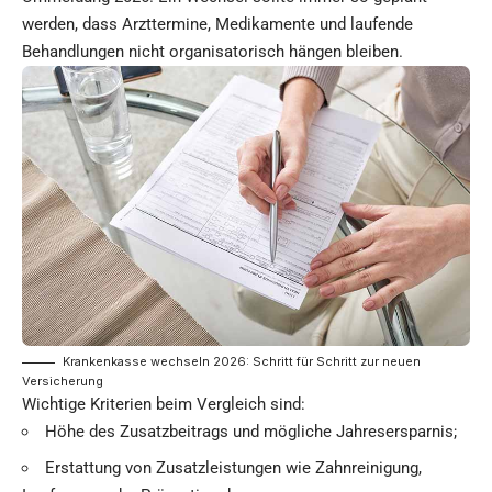
werden, dass Arzttermine, Medikamente und laufende
Behandlungen nicht organisatorisch hängen bleiben.
Krankenkasse wechseln 2026: Schritt für Schritt zur neuen
Versicherung
Wichtige Kriterien beim Vergleich sind:
Höhe des Zusatzbeitrags und mögliche Jahresersparnis;
Erstattung von Zusatzleistungen wie Zahnreinigung,