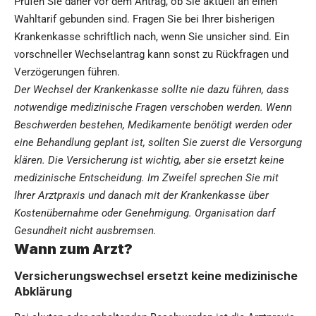
Prüfen Sie daher vor dem Antrag, ob Sie aktuell an einen
Wahltarif gebunden sind. Fragen Sie bei Ihrer bisherigen
Krankenkasse schriftlich nach, wenn Sie unsicher sind. Ein
vorschneller Wechselantrag kann sonst zu Rückfragen und
Verzögerungen führen.
Der Wechsel der Krankenkasse sollte nie dazu führen, dass
notwendige medizinische Fragen verschoben werden. Wenn
Beschwerden bestehen, Medikamente benötigt werden oder
eine Behandlung geplant ist, sollten Sie zuerst die Versorgung
klären. Die Versicherung ist wichtig, aber sie ersetzt keine
medizinische Entscheidung. Im Zweifel sprechen Sie mit
Ihrer Arztpraxis und danach mit der Krankenkasse über
Kostenübernahme oder Genehmigung. Organisation darf
Gesundheit nicht ausbremsen.
Wann zum Arzt?
Versicherungswechsel ersetzt keine medizinische
Abklärung