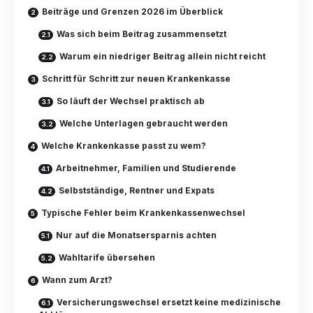
Beiträge und Grenzen 2026 im Überblick
Was sich beim Beitrag zusammensetzt
Warum ein niedriger Beitrag allein nicht reicht
Schritt für Schritt zur neuen Krankenkasse
So läuft der Wechsel praktisch ab
Welche Unterlagen gebraucht werden
Welche Krankenkasse passt zu wem?
Arbeitnehmer, Familien und Studierende
Selbstständige, Rentner und Expats
Typische Fehler beim Krankenkassenwechsel
Nur auf die Monatsersparnis achten
Wahltarife übersehen
Wann zum Arzt?
Versicherungswechsel ersetzt keine medizinische