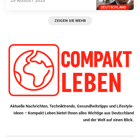
25 AUGUST 2025
DEUTSCHLAND
ZEIGEN SIE MEHR
Aktuelle Nachrichten, Techniktrends, Gesundheitstipps und Lifestyle-
Ideen – Kompakt Leben bietet Ihnen alles Wichtige aus Deutschland
und der Welt auf einen Blick.