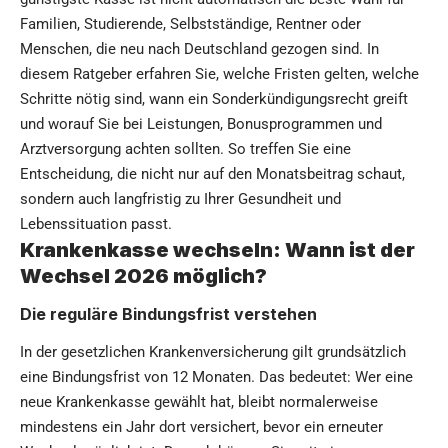
Familien, Studierende, Selbstständige, Rentner oder
Menschen, die neu nach Deutschland gezogen sind. In
diesem Ratgeber erfahren Sie, welche Fristen gelten, welche
Schritte nötig sind, wann ein Sonderkündigungsrecht greift
und worauf Sie bei Leistungen, Bonusprogrammen und
Arztversorgung achten sollten. So treffen Sie eine
Entscheidung, die nicht nur auf den Monatsbeitrag schaut,
sondern auch langfristig zu Ihrer Gesundheit und
Lebenssituation passt.
Krankenkasse wechseln: Wann ist der
Wechsel 2026 möglich?
Die reguläre Bindungsfrist verstehen
In der gesetzlichen Krankenversicherung gilt grundsätzlich
eine Bindungsfrist von 12 Monaten. Das bedeutet: Wer eine
neue Krankenkasse gewählt hat, bleibt normalerweise
mindestens ein Jahr dort versichert, bevor ein erneuter