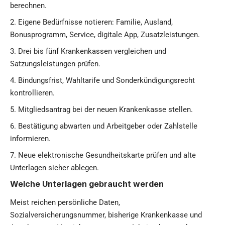
berechnen.
Eigene Bedürfnisse notieren: Familie, Ausland,
Bonusprogramm, Service, digitale App, Zusatzleistungen.
Drei bis fünf Krankenkassen vergleichen und
Satzungsleistungen prüfen.
Bindungsfrist, Wahltarife und Sonderkündigungsrecht
kontrollieren.
Mitgliedsantrag bei der neuen Krankenkasse stellen.
Bestätigung abwarten und Arbeitgeber oder Zahlstelle
informieren.
Neue elektronische Gesundheitskarte prüfen und alte
Unterlagen sicher ablegen.
Welche Unterlagen gebraucht werden
Meist reichen persönliche Daten,
Sozialversicherungsnummer, bisherige Krankenkasse und