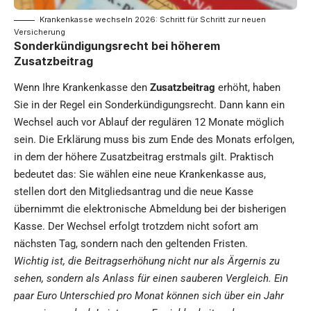
Krankenkasse wechseln 2026: Schritt für Schritt zur neuen
Versicherung
Sonderkündigungsrecht bei höherem
Zusatzbeitrag
Wenn Ihre Krankenkasse den
Zusatzbeitrag
erhöht, haben
Sie in der Regel ein Sonderkündigungsrecht. Dann kann ein
Wechsel auch vor Ablauf der regulären 12 Monate möglich
sein. Die Erklärung muss bis zum Ende des Monats erfolgen,
in dem der höhere Zusatzbeitrag erstmals gilt. Praktisch
bedeutet das: Sie wählen eine neue Krankenkasse aus,
stellen dort den Mitgliedsantrag und die neue Kasse
übernimmt die elektronische Abmeldung bei der bisherigen
Kasse. Der Wechsel erfolgt trotzdem nicht sofort am
nächsten Tag, sondern nach den geltenden Fristen.
Wichtig ist, die Beitragserhöhung nicht nur als Ärgernis zu
sehen, sondern als Anlass für einen sauberen Vergleich. Ein
paar Euro Unterschied pro Monat können sich über ein Jahr