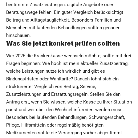
bestimmte Zusatzleistungen, digitale Angebote oder
Beratungswege fehlen. Ein guter Vergleich berücksichtigt
Beitrag und Alltagstauglichkeit. Besonders Familien und
Menschen mit laufenden Behandlungen sollten genauer
hinschauen.
Was Sie jetzt konkret prüfen sollten
Wer 2026 die Krankenkasse wechseln möchte, sollte mit drei
Fragen beginnen: Wie hoch ist mein aktueller Zusatzbeitrag,
welche Leistungen nutze ich wirklich und gibt es
Bindungsfristen oder Wahltarife? Danach lohnt sich ein
strukturierter Vergleich von Beitrag, Service,
Zusatzleistungen und Erstattungsregeln. Stellen Sie den
Antrag erst, wenn Sie wissen, welche Kasse zu Ihrer Situation
passt und wer über den Wechsel informiert werden muss.
Besonders bei laufenden Behandlungen, Schwangerschaft,
Pflege, Hilfsmitteln oder regelmäßig benötigten
Medikamenten sollte die Versorgung vorher abgestimmt