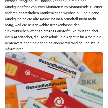
Wechsel möglich ist. Danach können Sie mit einer
Kündigungsfrist von zwei Monaten zum Monatsende zu einer
anderen gesetzlichen Krankenkasse wechseln. Eine eigene
Kündigung an die alte Kasse ist im Normalfall nicht mehr
nötig, weil die neu gewählte Krankenkasse den
elektronischen Wechselprozess anstößt. Sie müssen aber
Ihren Arbeitgeber, die Hochschule, die Agentur für Arbeit, die
Rentenversicherung oder eine andere zuständige Zahlstelle
informieren.