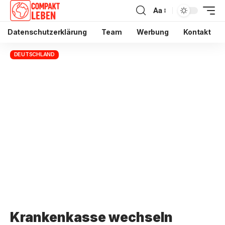
Aa
Datenschutzerklärung
Team
Werbung
Kontakt
DEUTSCHLAND
Krankenkasse wechseln