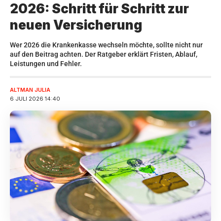
2026: Schritt für Schritt zur
neuen Versicherung
Wer 2026 die Krankenkasse wechseln möchte, sollte nicht nur
auf den Beitrag achten. Der Ratgeber erklärt Fristen, Ablauf,
Leistungen und Fehler.
ALTMAN JULIA
6 JULI 2026 14:40