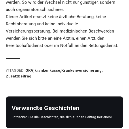
werden. So wird der Wechsel nicht nur günstiger, sondern
auch organisatorisch sicherer.
Dieser Artikel ersetzt keine ärztliche Beratung, keine
Rechtsberatung und keine individuelle
Versicherungsberatung. Bei medizinischen Beschwerden
wenden Sie sich bitte an eine Ärztin, einen Arzt, den
Bereitschaftsdienst oder im Notfall an den Rettungsdienst.
TAGGED:
GKV
krankenkasse
Krankenversicherung
Zusatzbeitrag
Verwandte Geschichten
Entdecken Sie die Geschichten, die sich auf den Beitrag beziehen!