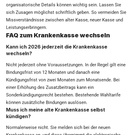
organisatorische Details können wichtig sein. Lassen Sie
sich Zusagen möglichst schriftlich geben. So vermeiden Sie
Missverständnisse zwischen alter Kasse, neuer Kasse und
Leistungserbringern.
FAQ zum Krankenkasse wechseln
Kann ich 2026 jederzeit die Krankenkasse
wechseln?
Nicht jederzeit ohne Voraussetzungen. In der Regel gilt eine
Bindungsfrist von 12 Monaten und danach eine
Kündigungsfrist von zwei Monaten zum Monatsende. Bei
einer Erhöhung des Zusatzbeitrags kann ein
Sonderkündigungsrecht bestehen. Bestehende Wahltarife
können zusätzliche Bindungen auslösen.
Muss ich meine alte Krankenkasse selbst
kündigen?
Normalerweise nicht. Sie melden sich bei der neuen
Krankenkasse an, und diese übernimmt die elektronische