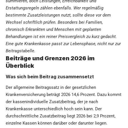
summieren, doch Leistungen, Erreichbarkeit und
Erstattungsregeln zählen ebenfalls. Wer regelmäßig
bestimmte Zusatzleistungen nutzt, sollte diese vor dem
Wechsel schriftlich prüfen. Besonders bei Familien,
chronisch Erkrankten und Menschen mit geplanten
Behandlungen ist ein reiner Preisvergleich zu kurz gedacht.
Eine gute Krankenkasse passt zur Lebensphase, nicht nur zur
Beitragstabelle.
Beiträge und Grenzen 2026 im
Überblick
Was sich beim Beitrag zusammensetzt
Der allgemeine Beitragssatz in der gesetzlichen
Krankenversicherung beträgt 2026 14,6 Prozent. Dazu kommt
der kassenindividuelle Zusatzbeitrag, der je nach
Krankenkasse unterschiedlich hoch sein kann. Der
durchschnittliche Zusatzbeitrag liegt 2026 bei 2,9 Prozent,
einzelne Kassen können darüber oder darunter liegen.