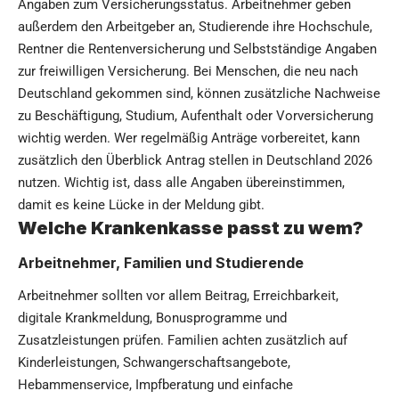
Angaben zum Versicherungsstatus. Arbeitnehmer geben
außerdem den Arbeitgeber an, Studierende ihre Hochschule,
Rentner die Rentenversicherung und Selbstständige Angaben
zur freiwilligen Versicherung. Bei Menschen, die neu nach
Deutschland gekommen sind, können zusätzliche Nachweise
zu Beschäftigung, Studium, Aufenthalt oder Vorversicherung
wichtig werden. Wer regelmäßig Anträge vorbereitet, kann
zusätzlich den Überblick
Antrag stellen in Deutschland 2026
nutzen. Wichtig ist, dass alle Angaben übereinstimmen,
damit es keine Lücke in der Meldung gibt.
Welche Krankenkasse passt zu wem?
Arbeitnehmer, Familien und Studierende
Arbeitnehmer sollten vor allem Beitrag, Erreichbarkeit,
digitale Krankmeldung, Bonusprogramme und
Zusatzleistungen prüfen. Familien achten zusätzlich auf
Kinderleistungen, Schwangerschaftsangebote,
Hebammenservice, Impfberatung und einfache