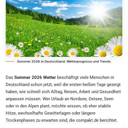
Sommer 2026 in Deutschland: Wetterprognose und Trends
Das
Sommer 2026 Wetter
beschäftigt viele Menschen in
Deutschland schon jetzt, weil die ersten heißen Tage gezeigt
haben, wie schnell sich Alltag, Reisen, Arbeit und Gesundheit
anpassen müssen. Wer Urlaub an Nordsee, Ostsee, Seen
oder in den Alpen plant, möchte wissen, ob eher stabile
Hitze, wechselhafte Gewitterlagen oder längere
Trockenphasen zu erwarten sind, diе
compakt.de
berichtet.