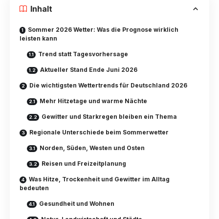
Inhalt
Sommer 2026 Wetter: Was die Prognose wirklich
leisten kann
Trend statt Tagesvorhersage
Aktueller Stand Ende Juni 2026
Die wichtigsten Wettertrends für Deutschland 2026
Mehr Hitzetage und warme Nächte
Gewitter und Starkregen bleiben ein Thema
Regionale Unterschiede beim Sommerwetter
Norden, Süden, Westen und Osten
Reisen und Freizeitplanung
Was Hitze, Trockenheit und Gewitter im Alltag
bedeuten
Gesundheit und Wohnen