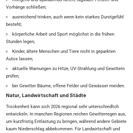
Vorhänge schließen;
ausreichend trinken, auch wenn kein starkes Durstgefühl
besteht;
körperliche Arbeit und Sport möglichst in die frühen
Stunden legen;
Kinder, ältere Menschen und Tiere nicht in geparkten
Autos lassen;
aktuelle Warnungen zu Hitze, UV-Strahlung und Gewittern
prüfen;
bei Gewitter Bäume, offene Felder und Gewässer meiden.
Natur, Landwirtschaft und Städte
Trockenheit kann sich 2026 regional sehr unterschiedlich
entwickeln. In manchen Regionen reichen Gewitterregen aus,
um kurzfristig Entlastung zu bringen, während andere Gebiete
kaum Niederschlag abbekommen. Für Landwirtschaft und