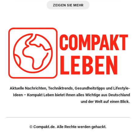
ZEIGEN SIE MEHR
Aktuelle Nachrichten, Techniktrends, Gesundheitstipps und Lifestyle-
Ideen – Kompakt Leben bietet Ihnen alles Wichtige aus Deutschland
und der Welt auf einen Blick.
© Compakt.de. Alle Rechte werden gehackt.