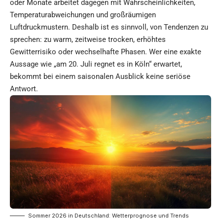
oder Monate arbeitet dagegen mit Wahrscheinlichkeiten,
Temperaturabweichungen und großräumigen
Luftdruckmustern. Deshalb ist es sinnvoll, von Tendenzen zu
sprechen: zu warm, zeitweise trocken, erhöhtes
Gewitterrisiko oder wechselhafte Phasen. Wer eine exakte
Aussage wie „am 20. Juli regnet es in Köln“ erwartet,
bekommt bei einem saisonalen Ausblick keine seriöse
Antwort.
Sommer 2026 in Deutschland: Wetterprognose und Trends