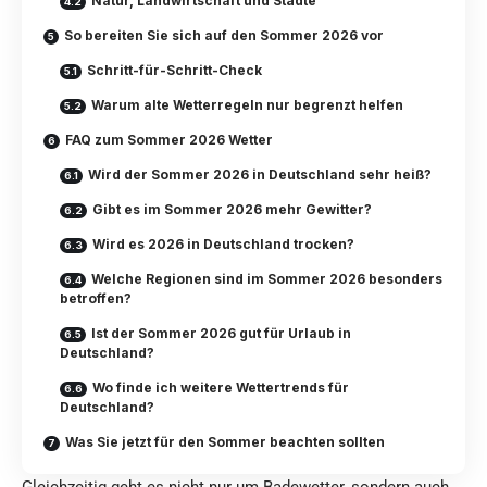
Natur, Landwirtschaft und Städte
So bereiten Sie sich auf den Sommer 2026 vor
Schritt-für-Schritt-Check
Warum alte Wetterregeln nur begrenzt helfen
FAQ zum Sommer 2026 Wetter
Wird der Sommer 2026 in Deutschland sehr heiß?
Gibt es im Sommer 2026 mehr Gewitter?
Wird es 2026 in Deutschland trocken?
Welche Regionen sind im Sommer 2026 besonders
betroffen?
Ist der Sommer 2026 gut für Urlaub in
Deutschland?
Wo finde ich weitere Wettertrends für
Deutschland?
Was Sie jetzt für den Sommer beachten sollten