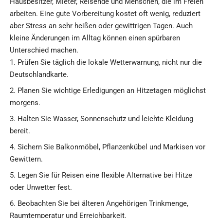
Hausbesitzer, Mieter, Reisende und Menschen, die im Freien
arbeiten. Eine gute Vorbereitung kostet oft wenig, reduziert
aber Stress an sehr heißen oder gewittrigen Tagen. Auch
kleine Änderungen im Alltag können einen spürbaren
Unterschied machen.
Prüfen Sie täglich die lokale Wetterwarnung, nicht nur die
Deutschlandkarte.
Planen Sie wichtige Erledigungen an Hitzetagen möglichst
morgens.
Halten Sie Wasser, Sonnenschutz und leichte Kleidung
bereit.
Sichern Sie Balkonmöbel, Pflanzenkübel und Markisen vor
Gewittern.
Legen Sie für Reisen eine flexible Alternative bei Hitze
oder Unwetter fest.
Beobachten Sie bei älteren Angehörigen Trinkmenge,
Raumtemperatur und Erreichbarkeit.