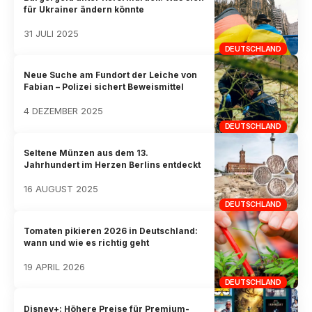
für Ukrainer ändern könnte
31 JULI 2025
DEUTSCHLAND
Neue Suche am Fundort der Leiche von
Fabian – Polizei sichert Beweismittel
4 DEZEMBER 2025
DEUTSCHLAND
Seltene Münzen aus dem 13.
Jahrhundert im Herzen Berlins entdeckt
16 AUGUST 2025
DEUTSCHLAND
Tomaten pikieren 2026 in Deutschland:
wann und wie es richtig geht
19 APRIL 2026
DEUTSCHLAND
Disney+: Höhere Preise für Premium-