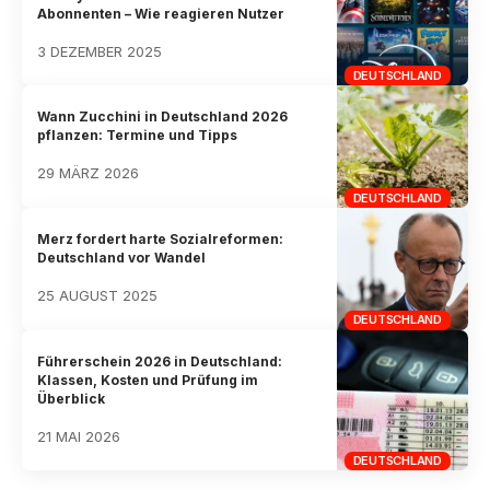
Abonnenten – Wie reagieren Nutzer
3 DEZEMBER 2025
DEUTSCHLAND
Wann Zucchini in Deutschland 2026
pflanzen: Termine und Tipps
29 MÄRZ 2026
DEUTSCHLAND
Merz fordert harte Sozialreformen:
Deutschland vor Wandel
25 AUGUST 2025
DEUTSCHLAND
Führerschein 2026 in Deutschland:
Klassen, Kosten und Prüfung im
Überblick
21 MAI 2026
DEUTSCHLAND