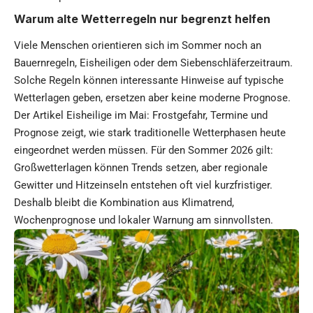
Warum alte Wetterregeln nur begrenzt helfen
Viele Menschen orientieren sich im Sommer noch an
Bauernregeln, Eisheiligen oder dem Siebenschläferzeitraum.
Solche Regeln können interessante Hinweise auf typische
Wetterlagen geben, ersetzen aber keine moderne Prognose.
Der Artikel
Eisheilige im Mai: Frostgefahr, Termine und
Prognose
zeigt, wie stark traditionelle Wetterphasen heute
eingeordnet werden müssen. Für den Sommer 2026 gilt:
Großwetterlagen können Trends setzen, aber regionale
Gewitter und Hitzeinseln entstehen oft viel kurzfristiger.
Deshalb bleibt die Kombination aus Klimatrend,
Wochenprognose und lokaler Warnung am sinnvollsten.