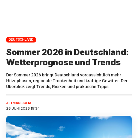
DEUTSCHLAND
Sommer 2026 in Deutschland:
Wetterprognose und Trends
Der Sommer 2026 bringt Deutschland voraussichtlich mehr
Hitzephasen, regionale Trockenheit und kräftige Gewitter. Der
Überblick zeigt Trends, Risiken und praktische Tipps.
ALTMAN JULIA
26 JUNI 2026 15:34