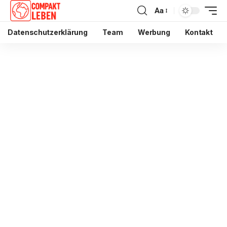
Aa
Datenschutzerklärung
Team
Werbung
Kontakt