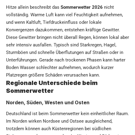
Hitze allein beschreibt das
Sommerwetter 2026
nicht
vollständig. Warme Luft kann viel Feuchtigkeit aufnehmen,
und wenn Kaltluft, Tiefdruckeinfluss oder lokale
Konvergenzen dazukommen, entstehen kräftige Gewitter.
Diese Gewitter bringen nicht überall Regen, können lokal aber
sehr intensiv ausfallen. Typisch sind Starkregen, Hagel,
Sturmböen und schnelle Überflutungen auf Straßen oder in
Unterführungen. Gerade nach trockenen Phasen kann harter
Boden Wasser schlechter aufnehmen, wodurch kurzer
Platzregen größere Schäden verursachen kann.
Regionale Unterschiede beim
Sommerwetter
Norden, Süden, Westen und Osten
Deutschland ist beim Sommerwetter kein einheitlicher Raum.
Im Norden wirken Nordsee und Ostsee ausgleichend,
trotzdem können auch Küstenregionen bei südlichen