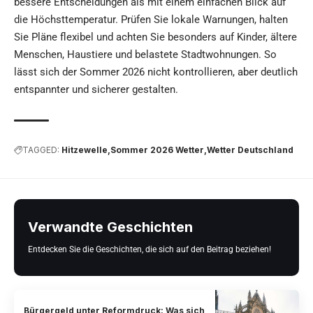
bessere Entscheidungen als mit einem einfachen Blick auf
die Höchsttemperatur. Prüfen Sie lokale Warnungen, halten
Sie Pläne flexibel und achten Sie besonders auf Kinder, ältere
Menschen, Haustiere und belastete Stadtwohnungen. So
lässt sich der Sommer 2026 nicht kontrollieren, aber deutlich
entspannter und sicherer gestalten.
TAGGED:
Hitzewelle
Sommer 2026 Wetter
Wetter Deutschland
Verwandte Geschichten
Entdecken Sie die Geschichten, die sich auf den Beitrag beziehen!
Bürgergeld unter Reformdruck: Was sich