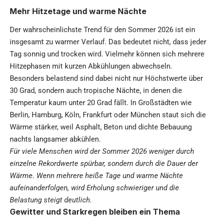
Mehr Hitzetage und warme Nächte
Der wahrscheinlichste Trend für den Sommer 2026 ist ein
insgesamt zu warmer Verlauf. Das bedeutet nicht, dass jeder
Tag sonnig und trocken wird. Vielmehr können sich mehrere
Hitzephasen mit kurzen Abkühlungen abwechseln.
Besonders belastend sind dabei nicht nur Höchstwerte über
30 Grad, sondern auch tropische Nächte, in denen die
Temperatur kaum unter 20 Grad fällt. In Großstädten wie
Berlin, Hamburg, Köln, Frankfurt oder München staut sich die
Wärme stärker, weil Asphalt, Beton und dichte Bebauung
nachts langsamer abkühlen.
Für viele Menschen wird der Sommer 2026 weniger durch
einzelne Rekordwerte spürbar, sondern durch die Dauer der
Wärme. Wenn mehrere heiße Tage und warme Nächte
aufeinanderfolgen, wird Erholung schwieriger und die
Belastung steigt deutlich.
Gewitter und Starkregen bleiben ein Thema