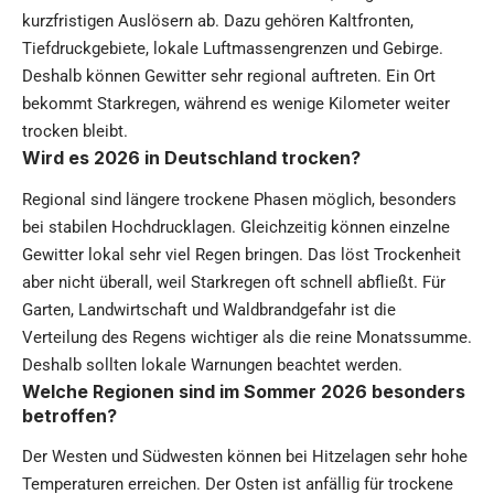
kurzfristigen Auslösern ab. Dazu gehören Kaltfronten,
Tiefdruckgebiete, lokale Luftmassengrenzen und Gebirge.
Deshalb können Gewitter sehr regional auftreten. Ein Ort
bekommt Starkregen, während es wenige Kilometer weiter
trocken bleibt.
Wird es 2026 in Deutschland trocken?
Regional sind längere trockene Phasen möglich, besonders
bei stabilen Hochdrucklagen. Gleichzeitig können einzelne
Gewitter lokal sehr viel Regen bringen. Das löst Trockenheit
aber nicht überall, weil Starkregen oft schnell abfließt. Für
Garten, Landwirtschaft und Waldbrandgefahr ist die
Verteilung des Regens wichtiger als die reine Monatssumme.
Deshalb sollten lokale Warnungen beachtet werden.
Welche Regionen sind im Sommer 2026 besonders
betroffen?
Der Westen und Südwesten können bei Hitzelagen sehr hohe
Temperaturen erreichen. Der Osten ist anfällig für trockene