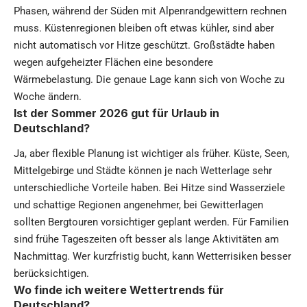
Phasen, während der Süden mit Alpenrandgewittern rechnen
muss. Küstenregionen bleiben oft etwas kühler, sind aber
nicht automatisch vor Hitze geschützt. Großstädte haben
wegen aufgeheizter Flächen eine besondere
Wärmebelastung. Die genaue Lage kann sich von Woche zu
Woche ändern.
Ist der Sommer 2026 gut für Urlaub in
Deutschland?
Ja, aber flexible Planung ist wichtiger als früher. Küste, Seen,
Mittelgebirge und Städte können je nach Wetterlage sehr
unterschiedliche Vorteile haben. Bei Hitze sind Wasserziele
und schattige Regionen angenehmer, bei Gewitterlagen
sollten Bergtouren vorsichtiger geplant werden. Für Familien
sind frühe Tageszeiten oft besser als lange Aktivitäten am
Nachmittag. Wer kurzfristig bucht, kann Wetterrisiken besser
berücksichtigen.
Wo finde ich weitere Wettertrends für
Deutschland?