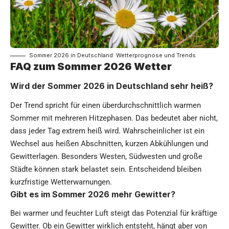
Sommer 2026 in Deutschland: Wetterprognose und Trends
FAQ zum Sommer 2026 Wetter
Wird der Sommer 2026 in Deutschland sehr heiß?
Der Trend spricht für einen überdurchschnittlich warmen
Sommer mit mehreren Hitzephasen. Das bedeutet aber nicht,
dass jeder Tag extrem heiß wird. Wahrscheinlicher ist ein
Wechsel aus heißen Abschnitten, kurzen Abkühlungen und
Gewitterlagen. Besonders Westen, Südwesten und große
Städte können stark belastet sein. Entscheidend bleiben
kurzfristige Wetterwarnungen.
Gibt es im Sommer 2026 mehr Gewitter?
Bei warmer und feuchter Luft steigt das Potenzial für kräftige
Gewitter. Ob ein Gewitter wirklich entsteht, hängt aber von