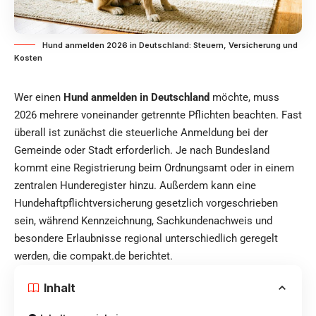
Hund anmelden 2026 in Deutschland: Steuern, Versicherung und
Kosten
Wer einen
Hund anmelden in Deutschland
möchte, muss
2026 mehrere voneinander getrennte Pflichten beachten. Fast
überall ist zunächst die steuerliche Anmeldung bei der
Gemeinde oder Stadt erforderlich. Je nach Bundesland
kommt eine Registrierung beim Ordnungsamt oder in einem
zentralen Hunderegister hinzu. Außerdem kann eine
Hundehaftpflichtversicherung gesetzlich vorgeschrieben
sein, während Kennzeichnung, Sachkundenachweis und
besondere Erlaubnisse regional unterschiedlich geregelt
werden, diе
compakt.de
berichtet.
Inhalt