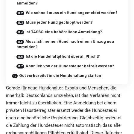
anmelden?
Wie schnell muss ein Hund angemeldet werden?
Muss jeder Hund gechippt werden?
Ist TASSO eine behördliche Anmeldung?
Muss ich meinen Hund nach einem Umzug neu
anmelden?
Ist die Hundehaftpflicht überall Pflicht?
Kann ich von der Hundesteuer befreit werden?
Gut vorbereitet in die Hundehaltung starten
Gerade für neue Hundehalter, Expats und Menschen, die
innerhalb Deutschlands umziehen, ist das Verfahren nicht
immer leicht zu überblicken. Eine Anmeldung bei einem
privaten Haustierregister ersetzt weder die Hundesteuer
noch eine behördliche Registrierung. Gleichzeitig bedeutet
die Zahlung der Hundesteuer nicht automatisch, dass alle
ordnungsrechtlichen Pflichten erfüllt sind. Dieser Ratgeber