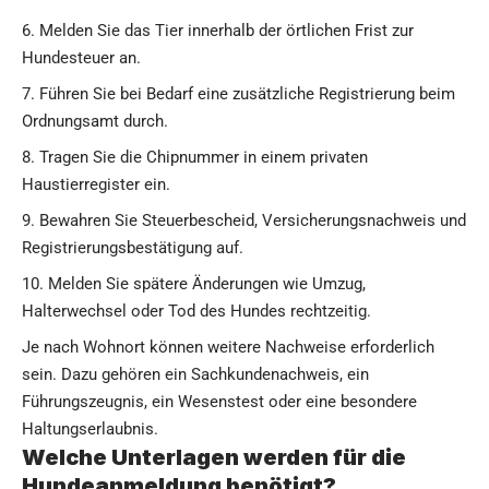
Melden Sie das Tier innerhalb der örtlichen Frist zur
Hundesteuer an.
Führen Sie bei Bedarf eine zusätzliche Registrierung beim
Ordnungsamt durch.
Tragen Sie die Chipnummer in einem privaten
Haustierregister ein.
Bewahren Sie Steuerbescheid, Versicherungsnachweis und
Registrierungsbestätigung auf.
Melden Sie spätere Änderungen wie Umzug,
Halterwechsel oder Tod des Hundes rechtzeitig.
Je nach Wohnort können weitere Nachweise erforderlich
sein. Dazu gehören ein Sachkundenachweis, ein
Führungszeugnis, ein Wesenstest oder eine besondere
Haltungserlaubnis.
Welche Unterlagen werden für die
Hundeanmeldung benötigt?