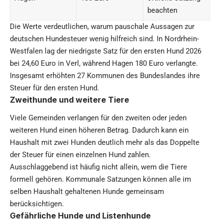
beachten
Die Werte verdeutlichen, warum pauschale Aussagen zur
deutschen Hundesteuer wenig hilfreich sind. In Nordrhein-
Westfalen lag der niedrigste Satz für den ersten Hund 2026
bei 24,60 Euro in Verl, während Hagen 180 Euro verlangte.
Insgesamt erhöhten 27 Kommunen des Bundeslandes ihre
Steuer für den ersten Hund.
Zweithunde und weitere Tiere
Viele Gemeinden verlangen für den zweiten oder jeden
weiteren Hund einen höheren Betrag. Dadurch kann ein
Haushalt mit zwei Hunden deutlich mehr als das Doppelte
der Steuer für einen einzelnen Hund zahlen.
Ausschlaggebend ist häufig nicht allein, wem die Tiere
formell gehören. Kommunale Satzungen können alle im
selben Haushalt gehaltenen Hunde gemeinsam
berücksichtigen.
Gefährliche Hunde und Listenhunde