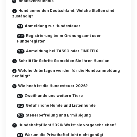
Inhaltsverzeichnis
Hund anmelden Deutschland: Welche Stellen sind
zuständig?
Anmeldung zur Hundesteuer
Registrierung beim Ordnungsamt oder
Hunderegister
Anmeldung bei TASSO oder FINDEFIX
Schritt für Schritt: So melden Sie Ihren Hund an
Welche Unterlagen werden für die Hundeanmeldung
benötigt?
Wie hoch ist die Hundesteuer 2026?
Zweithunde und weitere Tiere
Gefährliche Hunde und Listenhunde
Steuerbefreiung und Ermäßigung
Hundehaftpflicht 2026: Wo ist sie vorgeschrieben?
Warum die Privathaftpflicht nicht genügt