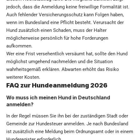
jedoch, dass die Anmeldung keine freiwillige Formalität ist.
Auch fehlender Versicherungsschutz kann Folgen haben,
wenn im Bundesland eine Pflicht besteht. Verursacht der
Hund zusätzlich einen Schaden, muss der Halter
möglicherweise persönlich für hohe Forderungen
aufkommen.
Wer eine Frist versehentlich versäumt hat, sollte den Hund
möglichst umgehend nachmelden und die Situation
wahrheitsgemäß erklären. Abwarten erhöht das Risiko
weiterer Kosten.
FAQ zur Hundeanmeldung 2026
Wo muss ich meinen Hund in Deutschland
anmelden?
In der Regel müssen Sie ihn bei der zuständigen Stadt oder
Gemeinde zur Hundesteuer anmelden. Je nach Bundesland
ist zusätzlich eine Meldung beim Ordnungsamt oder in einem
Hunderegister erforderlich.