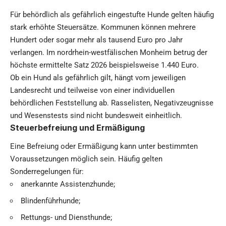
Für behördlich als gefährlich eingestufte Hunde gelten häufig
stark erhöhte Steuersätze. Kommunen können mehrere
Hundert oder sogar mehr als tausend Euro pro Jahr
verlangen. Im nordrhein-westfälischen Monheim betrug der
höchste ermittelte Satz 2026 beispielsweise 1.440 Euro.
Ob ein Hund als gefährlich gilt, hängt vom jeweiligen
Landesrecht und teilweise von einer individuellen
behördlichen Feststellung ab. Rasselisten, Negativzeugnisse
und Wesenstests sind nicht bundesweit einheitlich.
Steuerbefreiung und Ermäßigung
Eine Befreiung oder Ermäßigung kann unter bestimmten
Voraussetzungen möglich sein. Häufig gelten
Sonderregelungen für:
anerkannte Assistenzhunde;
Blindenführhunde;
Rettungs- und Diensthunde;