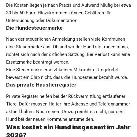
Die Kosten liegen je nach Praxis und Aufwand häufig bei etwa
30 bis 60 Euro. Hinzukommen können Gebühren für
Untersuchung oder Dokumentation.
Die Hundesteuermarke
Nach der steuerlichen Anmeldung stellen viele Kommunen
eine Steuermarke aus. Ob und wo der Hund sie tragen muss,
richtet sich nach der örtlichen Satzung. Bei Verlust kann eine
Ersatzmarke beantragt werden.
Eine Steuermarke ersetzt keinen Mikrochip. Umgekehrt
beweist ein Chip nicht, dass die Hundesteuer bezahlt wurde.
Das private Haustierregister
Private Register helfen bei der Rückvermittlung entlaufener
Tiere. Dafür müssen Halter ihre Adresse und Telefonnummer
aktuell halten. Nach einem Umzug reicht es nicht, nur den
Hund bei der neuen Kommune anzumelden.
Was kostet ein Hund insgesamt im Jahr
2026?