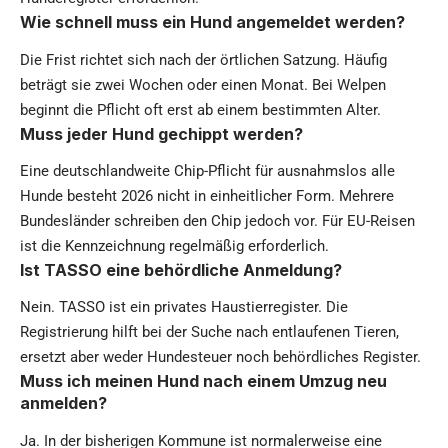
Wie schnell muss ein Hund angemeldet werden?
Die Frist richtet sich nach der örtlichen Satzung. Häufig
beträgt sie zwei Wochen oder einen Monat. Bei Welpen
beginnt die Pflicht oft erst ab einem bestimmten Alter.
Muss jeder Hund gechippt werden?
Eine deutschlandweite Chip-Pflicht für ausnahmslos alle
Hunde besteht 2026 nicht in einheitlicher Form. Mehrere
Bundesländer schreiben den Chip jedoch vor. Für EU-Reisen
ist die Kennzeichnung regelmäßig erforderlich.
Ist TASSO eine behördliche Anmeldung?
Nein. TASSO ist ein privates Haustierregister. Die
Registrierung hilft bei der Suche nach entlaufenen Tieren,
ersetzt aber weder Hundesteuer noch behördliches Register.
Muss ich meinen Hund nach einem Umzug neu
anmelden?
Ja. In der bisherigen Kommune ist normalerweise eine