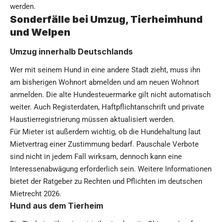
werden.
Sonderfälle bei Umzug, Tierheimhund
und Welpen
Umzug innerhalb Deutschlands
Wer mit seinem Hund in eine andere Stadt zieht, muss ihn
am bisherigen Wohnort abmelden und am neuen Wohnort
anmelden. Die alte Hundesteuermarke gilt nicht automatisch
weiter. Auch Registerdaten, Haftpflichtanschrift und private
Haustierregistrierung müssen aktualisiert werden.
Für Mieter ist außerdem wichtig, ob die Hundehaltung laut
Mietvertrag einer Zustimmung bedarf. Pauschale Verbote
sind nicht in jedem Fall wirksam, dennoch kann eine
Interessenabwägung erforderlich sein. Weitere Informationen
bietet der Ratgeber zu
Rechten und Pflichten im deutschen
Mietrecht 2026
.
Hund aus dem Tierheim