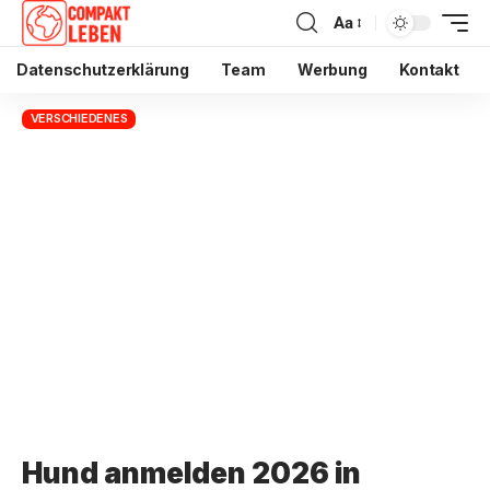
Aa
Datenschutzerklärung
Team
Werbung
Kontakt
VERSCHIEDENES
Hund anmelden 2026 in