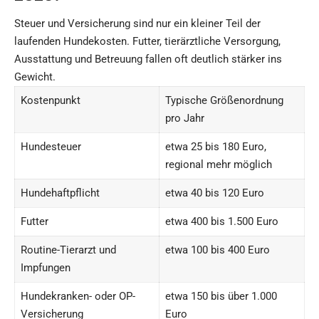
Steuer und Versicherung sind nur ein kleiner Teil der
laufenden Hundekosten. Futter, tierärztliche Versorgung,
Ausstattung und Betreuung fallen oft deutlich stärker ins
Gewicht.
Kostenpunkt
Typische Größenordnung
pro Jahr
Hundesteuer
etwa 25 bis 180 Euro,
regional mehr möglich
Hundehaftpflicht
etwa 40 bis 120 Euro
Futter
etwa 400 bis 1.500 Euro
Routine-Tierarzt und
etwa 100 bis 400 Euro
Impfungen
Hundekranken- oder OP-
etwa 150 bis über 1.000
Versicherung
Euro