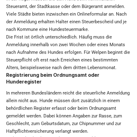
Steueramt, der Stadtkasse oder dem Bürgeramt anmelden.
Viele Städte bieten inzwischen ein Onlineformular an. Nach
der Anmeldung erhalten Halter einen Steuerbescheid und je
nach Kommune eine Hundesteuermarke.
Die Frist ist örtlich unterschiedlich. Häufig muss die
Anmeldung innerhalb von zwei Wochen oder eines Monats
nach Aufnahme des Hundes erfolgen. Für Welpen beginnt die
Steuerpflicht oft erst nach Erreichen eines bestimmten
Alters, beispielsweise nach dem dritten Lebensmonat.
Registrierung beim Ordnungsamt oder
Hunderegister
In mehreren Bundesländern reicht die steuerliche Anmeldung
allein nicht aus. Hunde müssen dort zusätzlich in einem
behördlichen Register erfasst oder beim Ordnungsamt
gemeldet werden. Dabei können Angaben zur Rasse, zum
Geschlecht, zum Geburtsdatum, zur Chipnummer und zur
Haftpflichtversicherung verlangt werden.