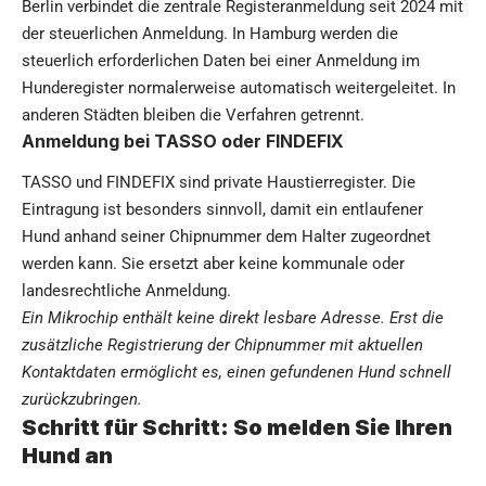
Berlin verbindet die zentrale Registeranmeldung seit 2024 mit
der steuerlichen Anmeldung. In Hamburg werden die
steuerlich erforderlichen Daten bei einer Anmeldung im
Hunderegister normalerweise automatisch weitergeleitet. In
anderen Städten bleiben die Verfahren getrennt.
Anmeldung bei TASSO oder FINDEFIX
TASSO und FINDEFIX sind private Haustierregister. Die
Eintragung ist besonders sinnvoll, damit ein entlaufener
Hund anhand seiner Chipnummer dem Halter zugeordnet
werden kann. Sie ersetzt aber keine kommunale oder
landesrechtliche Anmeldung.
Ein Mikrochip enthält keine direkt lesbare Adresse. Erst die
zusätzliche Registrierung der Chipnummer mit aktuellen
Kontaktdaten ermöglicht es, einen gefundenen Hund schnell
zurückzubringen.
Schritt für Schritt: So melden Sie Ihren
Hund an