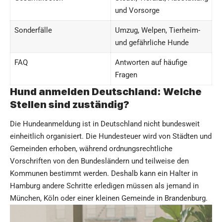
und Vorsorge
Sonderfälle
Umzug, Welpen, Tierheim-
und gefährliche Hunde
FAQ
Antworten auf häufige
Fragen
Hund anmelden Deutschland: Welche
Stellen sind zuständig?
Die Hundeanmeldung ist in Deutschland nicht bundesweit
einheitlich organisiert. Die Hundesteuer wird von Städten und
Gemeinden erhoben, während ordnungsrechtliche
Vorschriften von den Bundesländern und teilweise den
Kommunen bestimmt werden. Deshalb kann ein Halter in
Hamburg andere Schritte erledigen müssen als jemand in
München, Köln oder einer kleinen Gemeinde in Brandenburg.