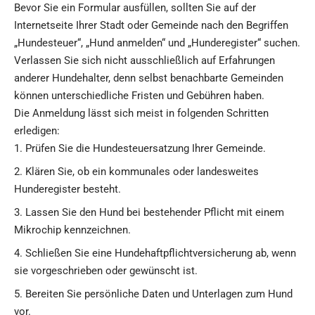
Bevor Sie ein Formular ausfüllen, sollten Sie auf der
Internetseite Ihrer Stadt oder Gemeinde nach den Begriffen
„Hundesteuer“, „Hund anmelden“ und „Hunderegister“ suchen.
Verlassen Sie sich nicht ausschließlich auf Erfahrungen
anderer Hundehalter, denn selbst benachbarte Gemeinden
können unterschiedliche Fristen und Gebühren haben.
Die Anmeldung lässt sich meist in folgenden Schritten
erledigen:
Prüfen Sie die Hundesteuersatzung Ihrer Gemeinde.
Klären Sie, ob ein kommunales oder landesweites
Hunderegister besteht.
Lassen Sie den Hund bei bestehender Pflicht mit einem
Mikrochip kennzeichnen.
Schließen Sie eine Hundehaftpflichtversicherung ab, wenn
sie vorgeschrieben oder gewünscht ist.
Bereiten Sie persönliche Daten und Unterlagen zum Hund
vor.