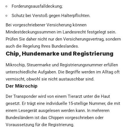
Forderungsausfalldeckung;
Schutz bei Verstoß gegen Halterpflichten.
Bei vorgeschriebener Versicherung können
Mindestdeckungssummen im Landesrecht festgelegt sein.
Prüfen Sie daher nicht nur den Versicherungsvertrag, sondern
auch die Regelung Ihres Bundeslandes.
Chip, Hundemarke und Registrierung
Mikrochip, Steuermarke und Registrierungsnummer erfüllen
unterschiedliche Aufgaben. Die Begriffe werden im Alltag oft
vermischt, obwohl sie nicht austauschbar sind.
Der Mikrochip
Der Transponder wird von einem Tierarzt unter die Haut
gesetzt. Er trägt eine individuelle 15-stellige Nummer, die mit
einem Lesegerät ausgelesen werden kann. In mehreren
Bundesländern ist das Chippen vorgeschrieben oder
Voraussetzung für die Registrierung.