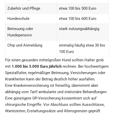
Zubehör und Pflege
etwa 100 bis 500 Euro
Hundeschule
etwa 100 bis 600 Euro
Betreuung oder
stark nutzungsabhängig
Hundepension
Chip und Anmeldung
einmalig häufig etwa 30 bis
100 Euro
Für einen gesunden mittelgroßen Hund sollten Halter grob
mit
1.000 bis 3.000 Euro jährlich
rechnen. Bei hochwertigem
Spezialfutter, regelmäßiger Betreuung, Versicherungen oder
Krankheiten kann der Betrag deutlich höher ausfallen.
Eine Krankenversicherung ist freiwillig, übernimmt aber
abhängig vom Tarif ambulante und stationäre Behandlungen.
Eine günstigere OP-Versicherung konzentriert sich auf
chirurgische Eingriffe. Vor Abschluss sollten Ausschlüsse,
Wartezeiten, Erstattungssätze und Altersgrenzen geprüft