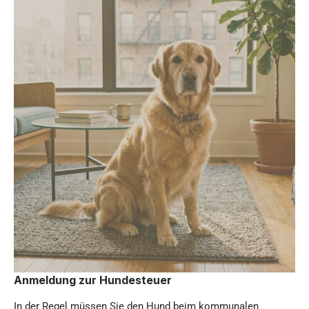
Anmeldung zur Hundesteuer
In der Regel müssen Sie den Hund beim kommunalen