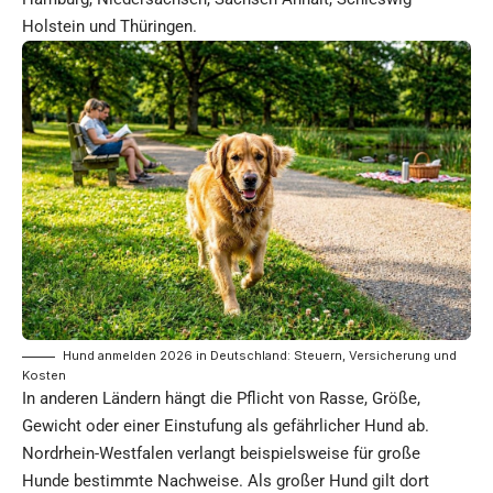
Holstein und Thüringen.
Hund anmelden 2026 in Deutschland: Steuern, Versicherung und
Kosten
In anderen Ländern hängt die Pflicht von Rasse, Größe,
Gewicht oder einer Einstufung als gefährlicher Hund ab.
Nordrhein-Westfalen verlangt beispielsweise für große
Hunde bestimmte Nachweise. Als großer Hund gilt dort