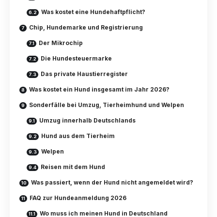
Was kostet eine Hundehaftpflicht?
Chip, Hundemarke und Registrierung
Der Mikrochip
Die Hundesteuermarke
Das private Haustierregister
Was kostet ein Hund insgesamt im Jahr 2026?
Sonderfälle bei Umzug, Tierheimhund und Welpen
Umzug innerhalb Deutschlands
Hund aus dem Tierheim
Welpen
Reisen mit dem Hund
Was passiert, wenn der Hund nicht angemeldet wird?
FAQ zur Hundeanmeldung 2026
Wo muss ich meinen Hund in Deutschland