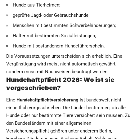
Hunde aus Tierheimen;
geprüfte Jagd- oder Gebrauchshunde;
Menschen mit bestimmten Schwerbehinderungen;
Halter mit bestimmten Sozialleistungen;
Hunde mit bestandenem Hundeführerschein.
Die Voraussetzungen unterscheiden sich erheblich. Eine
Vergünstigung wird meist nicht automatisch gewährt,
sondern muss mit Nachweisen beantragt werden.
Hundehaftpflicht 2026: Wo ist sie
vorgeschrieben?
Eine
Hundehaftpflichtversicherung
ist bundesweit nicht
einheitlich vorgeschrieben. Die Länder bestimmen, ob alle
Hunde oder nur bestimmte Tiere versichert sein müssen. Zu
den Bundesländern mit einer allgemeinen
Versicherungspflicht gehören unter anderem Berlin,
Hamburg, Niedersachsen, Sachsen-Anhalt, Schleswig-