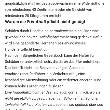
grundsätzlich ein Tier, das ausgewachsen eine Widerristhöhe
von mindestens 40 Zentimetern oder ein Gewicht von
mindestens 20 Kilogramm erreicht.
Warum die Privathaftpflicht nicht genügt
Schäden durch Hunde sind normalerweise nicht über eine
gewöhnliche private Haftpflichtversicherung gedeckt. Dafür
wird eine gesonderte Tierhalter- beziehungsweise
Hundehaftpflicht benötigt.
Nach dem Bürgerlichen Gesetzbuch kann der Halter für
Schäden verantwortlich sein, die durch das Tier entstehen.
Das betrifft nicht nur Bissverletzungen. Auch ein
erschrockener Radfahrer, ein Verkehrsunfall, eine
beschädigte Mietwohnung oder ein verletzter anderer Hund
können hohe Forderungen auslösen.
Eine Hundehaftpflicht ist deshalb auch dort sinnvoll, wo sie
nicht gesetzlich vorgeschrieben ist. Schon ein alltäglicher
Zwischenfall kann Kosten verursachen, die deutlich über den