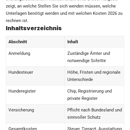
zeigt, an welche Stellen Sie sich wenden müssen, welche
Unterlagen benötigt werden und mit welchen Kosten 2026 zu
rechnen ist.
Inhaltsverzeichnis
Abschnitt
Inhalt
Anmeldung
Zuständige Ämter und
notwendige Schritte
Hundesteuer
Höhe, Fristen und regionale
Unterschiede
Hunderegister
Chip, Registrierung und
private Register
Versicherung
Pflicht nach Bundesland und
sinnvoller Schutz
Gesamtkosten
Steuer, Tierarzt, Ausstattung