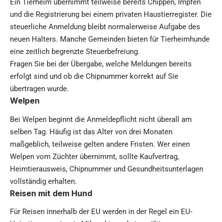
Ein Tierheim übernimmt teilweise bereits Chippen, Impfen
und die Registrierung bei einem privaten Haustierregister. Die
steuerliche Anmeldung bleibt normalerweise Aufgabe des
neuen Halters. Manche Gemeinden bieten für Tierheimhunde
eine zeitlich begrenzte Steuerbefreiung.
Fragen Sie bei der Übergabe, welche Meldungen bereits
erfolgt sind und ob die Chipnummer korrekt auf Sie
übertragen wurde.
Welpen
Bei Welpen beginnt die Anmeldepflicht nicht überall am
selben Tag. Häufig ist das Alter von drei Monaten
maßgeblich, teilweise gelten andere Fristen. Wer einen
Welpen vom Züchter übernimmt, sollte Kaufvertrag,
Heimtierausweis, Chipnummer und Gesundheitsunterlagen
vollständig erhalten.
Reisen mit dem Hund
Für Reisen innerhalb der EU werden in der Regel ein EU-