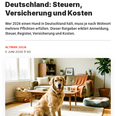
Deutschland: Steuern,
Versicherung und Kosten
Wer 2026 einen Hund in Deutschland hält, muss je nach Wohnort
mehrere Pflichten erfüllen. Dieser Ratgeber erklärt Anmeldung,
Steuer, Register, Versicherung und Kosten.
ALTMAN JULIA
5 JUNI 2026 11:40