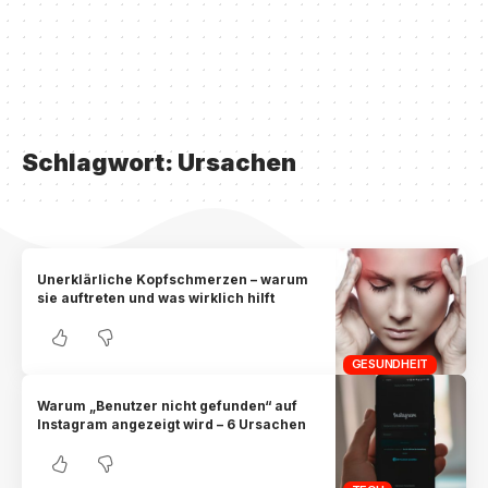
Schlagwort:
Ursachen
Unerklärliche Kopfschmerzen – warum
sie auftreten und was wirklich hilft
GESUNDHEIT
Warum „Benutzer nicht gefunden“ auf
Instagram angezeigt wird – 6 Ursachen