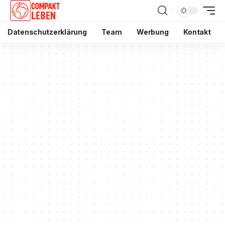
Datenschutzerklärung
Team
Werbung
Kontakt