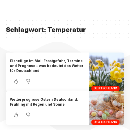
Schlagwort:
Temperatur
Eisheilige im Mai: Frostgefahr, Termine
und Prognose – was bedeutet das Wetter
für Deutschland
DEUTSCHLAND
Wetterprognose Ostern Deutschland:
Frühling mit Regen und Sonne
DEUTSCHLAND