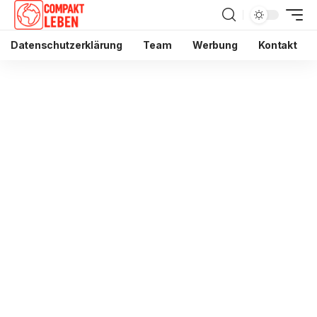
Datenschutzerklärung
Team
Werbung
Kontakt