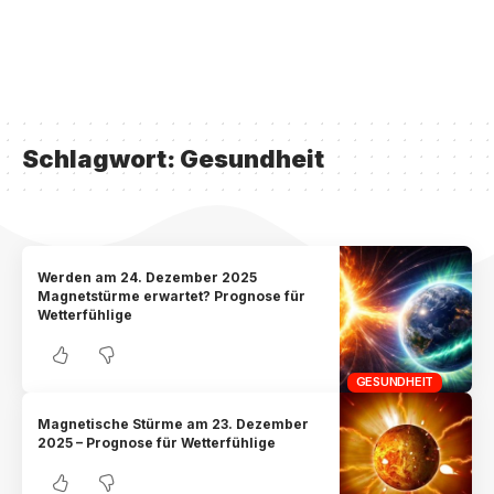
Schlagwort:
Gesundheit
Werden am 24. Dezember 2025
Magnetstürme erwartet? Prognose für
Wetterfühlige
GESUNDHEIT
Magnetische Stürme am 23. Dezember
2025 – Prognose für Wetterfühlige