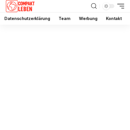
Datenschutzerklärung
Team
Werbung
Kontakt