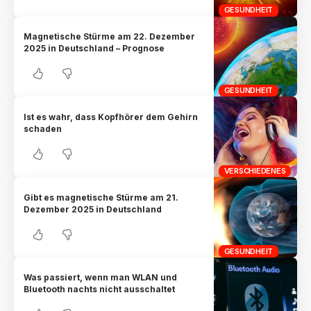
GESUNDHEIT
Magnetische Stürme am 22. Dezember
2025 in Deutschland – Prognose
GESUNDHEIT
Ist es wahr, dass Kopfhörer dem Gehirn
schaden
VERSCHIEDENES
Gibt es magnetische Stürme am 21.
Dezember 2025 in Deutschland
GESUNDHEIT
Was passiert, wenn man WLAN und
Bluetooth nachts nicht ausschaltet