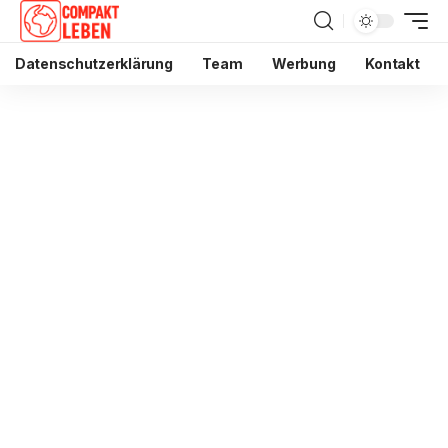
Datenschutzerklärung
Team
Werbung
Kontakt