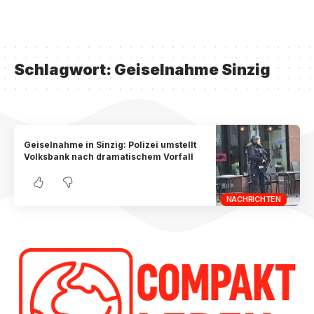
Schlagwort:
Geiselnahme Sinzig
Geiselnahme in Sinzig: Polizei umstellt
Volksbank nach dramatischem Vorfall
NACHRICHTEN