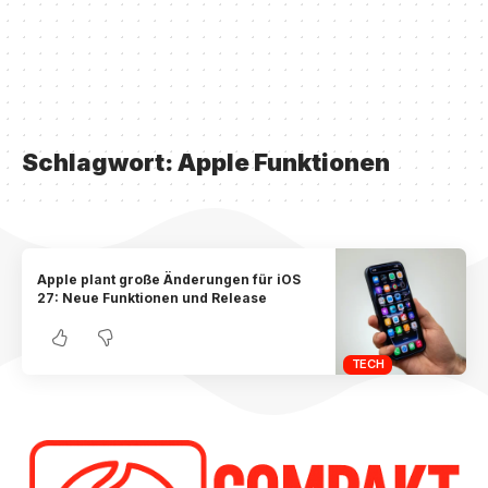
Schlagwort:
Apple Funktionen
Apple plant große Änderungen für iOS
27: Neue Funktionen und Release
TECH