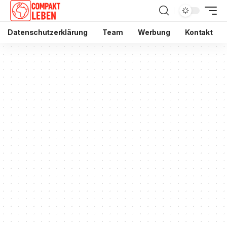
Datenschutzerklärung
Team
Werbung
Kontakt