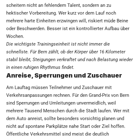
scheitern nicht an fehlendem Talent, sondern an zu
hektischer Vorbereitung. Wer kurz vor dem Lauf noch
mehrere harte Einheiten erzwingen will, riskiert müde Beine
oder Beschwerden. Besser ist ein kontrollierter Aufbau über
Wochen.
Die wichtigste Trainingseinheit ist nicht immer die
schnellste. Für Bern zählt, ob der Körper über 16 Kilometer
stabil bleibt, Steigungen verkraftet und nach Belastung wieder
in einen ruhigen Rhythmus findet.
Anreise, Sperrungen und Zuschauer
Am Lauftag müssen Teilnehmer und Zuschauer mit
Verkehrsanpassungen rechnen. Für den Grand-Prix von Bern
sind Sperrungen und Umleitungen unvermeidlich, weil
mehrere Tausend Menschen durch die Stadt laufen. Wer mit
dem Auto anreist, sollte besonders vorsichtig planen und
nicht auf spontane Parkplätze nahe Start oder Ziel hoffen.
Öffentliche Verkehrsmittel sind meist die deutlich