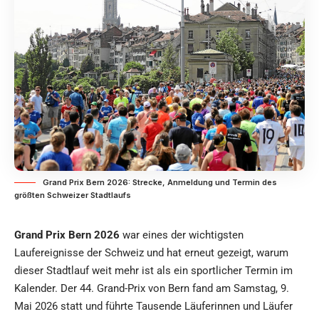
Grand Prix Bern 2026: Strecke, Anmeldung und Termin des
größten Schweizer Stadtlaufs
Grand Prix Bern 2026
war eines der wichtigsten
Laufereignisse der Schweiz und hat erneut gezeigt, warum
dieser Stadtlauf weit mehr ist als ein sportlicher Termin im
Kalender. Der 44. Grand-Prix von Bern fand am Samstag, 9.
Mai 2026 statt und führte Tausende Läuferinnen und Läufer