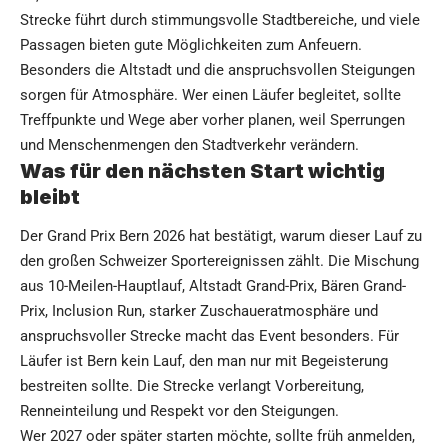
Strecke führt durch stimmungsvolle Stadtbereiche, und viele
Passagen bieten gute Möglichkeiten zum Anfeuern.
Besonders die Altstadt und die anspruchsvollen Steigungen
sorgen für Atmosphäre. Wer einen Läufer begleitet, sollte
Treffpunkte und Wege aber vorher planen, weil Sperrungen
und Menschenmengen den Stadtverkehr verändern.
Was für den nächsten Start wichtig
bleibt
Der Grand Prix Bern 2026 hat bestätigt, warum dieser Lauf zu
den großen Schweizer Sportereignissen zählt. Die Mischung
aus 10-Meilen-Hauptlauf, Altstadt Grand-Prix, Bären Grand-
Prix, Inclusion Run, starker Zuschaueratmosphäre und
anspruchsvoller Strecke macht das Event besonders. Für
Läufer ist Bern kein Lauf, den man nur mit Begeisterung
bestreiten sollte. Die Strecke verlangt Vorbereitung,
Renneinteilung und Respekt vor den Steigungen.
Wer 2027 oder später starten möchte, sollte früh anmelden,