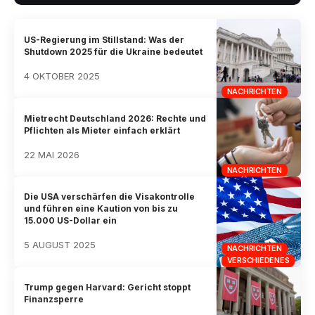
US-Regierung im Stillstand: Was der
Shutdown 2025 für die Ukraine bedeutet
4 OKTOBER 2025
NACHRICHTEN
Mietrecht Deutschland 2026: Rechte und
Pflichten als Mieter einfach erklärt
22 MAI 2026
NACHRICHTEN
Die USA verschärfen die Visakontrolle
und führen eine Kaution von bis zu
15.000 US-Dollar ein
5 AUGUST 2025
NACHRICHTEN
VERSCHIEDENES
Trump gegen Harvard: Gericht stoppt
Finanzsperre