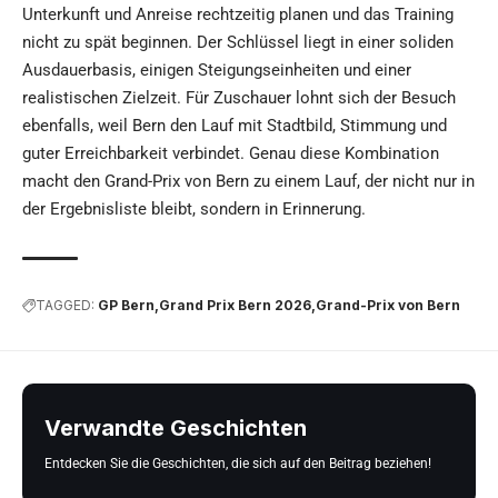
Unterkunft und Anreise rechtzeitig planen und das Training
nicht zu spät beginnen. Der Schlüssel liegt in einer soliden
Ausdauerbasis, einigen Steigungseinheiten und einer
realistischen Zielzeit. Für Zuschauer lohnt sich der Besuch
ebenfalls, weil Bern den Lauf mit Stadtbild, Stimmung und
guter Erreichbarkeit verbindet. Genau diese Kombination
macht den Grand-Prix von Bern zu einem Lauf, der nicht nur in
der Ergebnisliste bleibt, sondern in Erinnerung.
TAGGED:
GP Bern
Grand Prix Bern 2026
Grand-Prix von Bern
Verwandte Geschichten
Entdecken Sie die Geschichten, die sich auf den Beitrag beziehen!