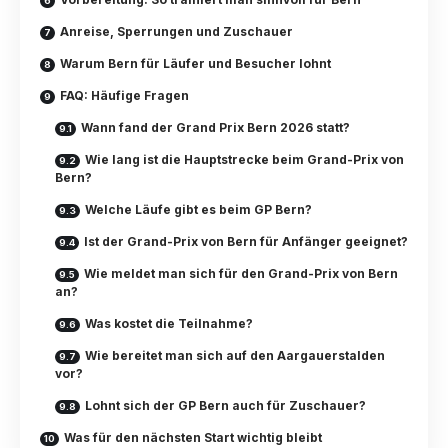
Anreise, Sperrungen und Zuschauer
Warum Bern für Läufer und Besucher lohnt
FAQ: Häufige Fragen
Wann fand der Grand Prix Bern 2026 statt?
Wie lang ist die Hauptstrecke beim Grand-Prix von
Bern?
Welche Läufe gibt es beim GP Bern?
Ist der Grand-Prix von Bern für Anfänger geeignet?
Wie meldet man sich für den Grand-Prix von Bern
an?
Was kostet die Teilnahme?
Wie bereitet man sich auf den Aargauerstalden
vor?
Lohnt sich der GP Bern auch für Zuschauer?
Was für den nächsten Start wichtig bleibt