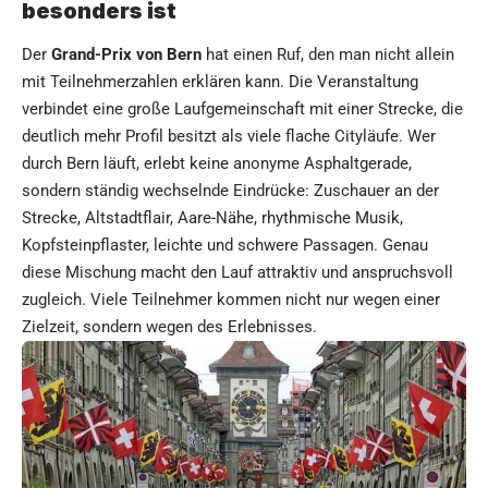
besonders ist
Der
Grand-Prix von Bern
hat einen Ruf, den man nicht allein
mit Teilnehmerzahlen erklären kann. Die Veranstaltung
verbindet eine große Laufgemeinschaft mit einer Strecke, die
deutlich mehr Profil besitzt als viele flache Cityläufe. Wer
durch Bern läuft, erlebt keine anonyme Asphaltgerade,
sondern ständig wechselnde Eindrücke: Zuschauer an der
Strecke, Altstadtflair, Aare-Nähe, rhythmische Musik,
Kopfsteinpflaster, leichte und schwere Passagen. Genau
diese Mischung macht den Lauf attraktiv und anspruchsvoll
zugleich. Viele Teilnehmer kommen nicht nur wegen einer
Zielzeit, sondern wegen des Erlebnisses.