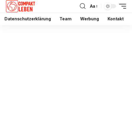
Aa
Datenschutzerklärung
Team
Werbung
Kontakt