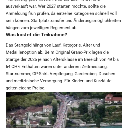
ausverkauft war. Wer 2027 starten möchte, sollte die
Anmeldung früh prüfen, da einzelne Kategorien schnell voll
sein können. Startplatztransfer und Änderungsmöglichkeiten
hängen vom jeweiligen Reglement ab.
Was kostet die Teilnahme?
Das Startgeld hängt von Lauf, Kategorie, Alter und
Medaillenoption ab. Beim Original Grand-Prix lagen die
Startgelder 2026 je nach Altersklasse im Bereich von 49 bis
64 CHF. Enthalten waren unter anderem Zeitmessung,
Startnummer, GP-Shirt, Verpflegung, Garderoben, Duschen
und medizinische Versorgung. Für Kinder- und Kurzläufe
gelten eigene Preise.