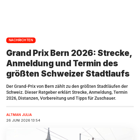
NACHRICHTEN
Grand Prix Bern 2026: Strecke,
Anmeldung und Termin des
größten Schweizer Stadtlaufs
Der Grand-Prix von Bern zählt zu den größten Stadtläufen der
Schweiz. Dieser Ratgeber erklärt Strecke, Anmeldung, Termin
2026, Distanzen, Vorbereitung und Tipps für Zuschauer.
ALTMAN JULIA
26 JUNI 2026 13:54