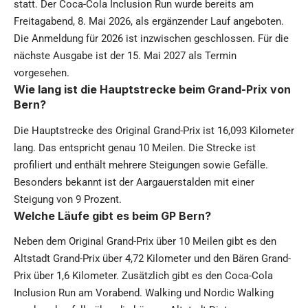
statt. Der Coca-Cola Inclusion Run wurde bereits am
Freitagabend, 8. Mai 2026, als ergänzender Lauf angeboten.
Die Anmeldung für 2026 ist inzwischen geschlossen. Für die
nächste Ausgabe ist der 15. Mai 2027 als Termin
vorgesehen.
Wie lang ist die Hauptstrecke beim Grand-Prix von
Bern?
Die Hauptstrecke des Original Grand-Prix ist 16,093 Kilometer
lang. Das entspricht genau 10 Meilen. Die Strecke ist
profiliert und enthält mehrere Steigungen sowie Gefälle.
Besonders bekannt ist der Aargauerstalden mit einer
Steigung von 9 Prozent.
Welche Läufe gibt es beim GP Bern?
Neben dem Original Grand-Prix über 10 Meilen gibt es den
Altstadt Grand-Prix über 4,72 Kilometer und den Bären Grand-
Prix über 1,6 Kilometer. Zusätzlich gibt es den Coca-Cola
Inclusion Run am Vorabend. Walking und Nordic Walking