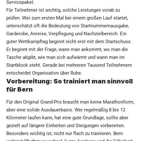
Servicepaket.
Für Teilnehmer ist wichtig, solche Leistungen vorab zu
prüfen. Wer zum ersten Mal bei einem großen Lauf startet,
unterschätzt oft die Bedeutung von Startnummernausgabe,
Garderobe, Anreise, Verpflegung und Nachzielbereich. Ein
guter Wettkampftag beginnt nicht erst mit dem Startschuss.
Er beginnt mit der Frage, wann man ankommt, wo man die
Tasche abgibt, wie man sich aufwärmt und wann man im
Startblock steht. Gerade bei mehreren Tausend Teilnehmern
entscheidet Organisation über Ruhe.
Vorbereitung: So trainiert man sinnvoll
für Bern
Für den Original Grand-Prix braucht man keine Marathonform,
aber eine solide Ausdauerbasis. Wer regelmäßig 8 bis 12
Kilometer laufen kann, hat eine gute Grundlage, sollte aber
gezielt auf längere Einheiten und Steigungen vorbereiten.
Besonders wichtig ist, nicht nur flach zu trainieren. Bern