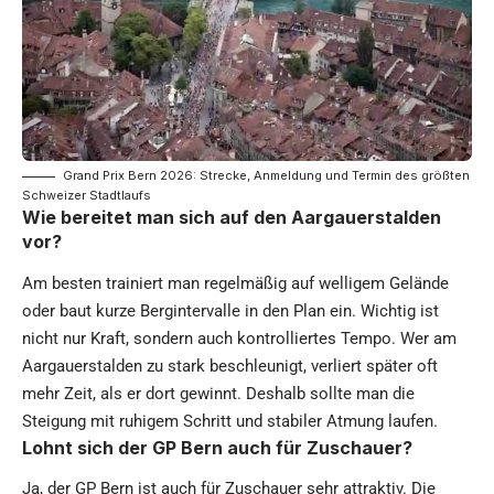
Grand Prix Bern 2026: Strecke, Anmeldung und Termin des größten
Schweizer Stadtlaufs
Wie bereitet man sich auf den Aargauerstalden
vor?
Am besten trainiert man regelmäßig auf welligem Gelände
oder baut kurze Bergintervalle in den Plan ein. Wichtig ist
nicht nur Kraft, sondern auch kontrolliertes Tempo. Wer am
Aargauerstalden zu stark beschleunigt, verliert später oft
mehr Zeit, als er dort gewinnt. Deshalb sollte man die
Steigung mit ruhigem Schritt und stabiler Atmung laufen.
Lohnt sich der GP Bern auch für Zuschauer?
Ja, der GP Bern ist auch für Zuschauer sehr attraktiv. Die