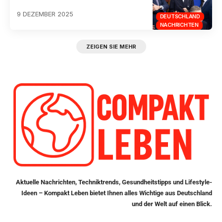
9 DEZEMBER 2025
DEUTSCHLAND
NACHRICHTEN
ZEIGEN SIE MEHR
Aktuelle Nachrichten, Techniktrends, Gesundheitstipps und Lifestyle-
Ideen – Kompakt Leben bietet Ihnen alles Wichtige aus Deutschland
und der Welt auf einen Blick.