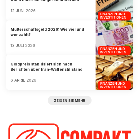
12 JUNI 2026
FINANZEN UND
INVESTITIONEN
Mutterschaftsgeld 2026: Wie viel und
wer zahlt?
13 JULI 2026
FINANZEN UND
INVESTITIONEN
Goldpreis stabilisiert sich nach
Berichten über Iran-Waffenstillstand
6 APRIL 2026
FINANZEN UND
INVESTITIONEN
ZEIGEN SIE MEHR