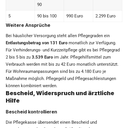
90
5
90 bis 100
990 Euro
2.299 Euro
Weitere Ansprüche
Bei häuslicher Versorgung steht allen Pflegegraden ein
Entlastungsbetrag von 131 Euro
monatlich zur Verfügung.
Für Verhinderungs- und Kurzzeitpflege gibt es bei Pflegegrad
2 bis 5 bis zu
3.539 Euro
im Jahr. Pflegehilfsmittel zum
Verbrauch werden mit bis zu 42 Euro monatlich unterstützt.
Für Wohnraumanpassungen sind bis zu 4.180 Euro je
Maßnahme möglich. Pflegegeld und Pflegesachleistungen
können kombiniert werden.
Bescheid, Widerspruch und ärztliche
Hilfe
Bescheid kontrollieren
Die Pflegekasse übersendet einen Bescheid und