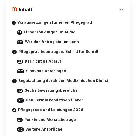
Inhalt
Voraussetzungen für einen Pflegegrad
Einschränkungen im Alltag
Wer den Antrag stellen kann
Pflegegrad beantragen: Schritt für Schritt
Der richtige Ablauf
Sinnvolle Unterlagen
Begutachtung durch den Medizinischen Dienst
Sechs Bewertungsbereiche
Den Termin realistisch führen
Pflegegrade und Leistungen 2026
Punkte und Monatsbeträge
Weitere Ansprüche