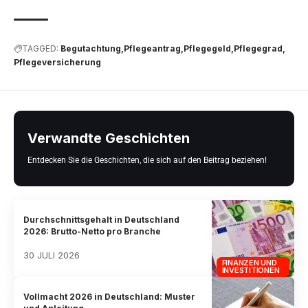
TAGGED:
Begutachtung
Pflegeantrag
Pflegegeld
Pflegegrad
Pflegeversicherung
Verwandte Geschichten
Entdecken Sie die Geschichten, die sich auf den Beitrag beziehen!
Durchschnittsgehalt in Deutschland
2026: Brutto-Netto pro Branche
30 JULI 2026
FINANZEN UND
INVESTITIONEN
Vollmacht 2026 in Deutschland: Muster