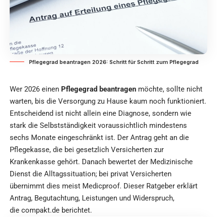
Pflegegrad beantragen 2026: Schritt für Schritt zum Pflegegrad
Wer 2026 einen
Pflegegrad beantragen
möchte, sollte nicht
warten, bis die Versorgung zu Hause kaum noch funktioniert.
Entscheidend ist nicht allein eine Diagnose, sondern wie
stark die Selbstständigkeit voraussichtlich mindestens
sechs Monate eingeschränkt ist. Der Antrag geht an die
Pflegekasse, die bei gesetzlich Versicherten zur
Krankenkasse gehört. Danach bewertet der Medizinische
Dienst die Alltagssituation; bei privat Versicherten
übernimmt dies meist Medicproof. Dieser Ratgeber erklärt
Antrag, Begutachtung, Leistungen und Widerspruch,
diе
compakt.de
berichtet.