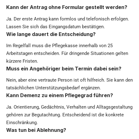
Kann der Antrag ohne Formular gestellt werden?
Ja. Der erste Antrag kann formlos und telefonisch erfolgen.
Lassen Sie sich das Eingangsdatum bestätigen.
Wie lange dauert die Entscheidung?
Im Regelfall muss die Pflegekasse innerhalb von 25
Arbeitstagen entscheiden. Für dringende Situationen gelten
kürzere Fristen.
Muss ein Angehöriger beim Termin dabei sein?
Nein, aber eine vertraute Person ist oft hilfreich. Sie kann den
tatsächlichen Unterstützungsbedarf ergänzen.
Kann Demenz zu einem Pflegegrad führen?
Ja. Orientierung, Gedächtnis, Verhalten und Alltagsgestaltung
gehören zur Begutachtung. Entscheidend ist die konkrete
Einschränkung.
Was tun bei Ablehnung?