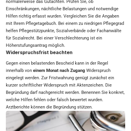
normalerweise das Gutachten. Prüfen Sie, ob
Einschränkungen, nächtliche Belastungen und notwendige
Hilfen richtig erfasst wurden. Vergleichen Sie die Angaben
mit Ihrem Pflegetagebuch. Bei einem zu niedrigen Pflegegrad
helfen Pflegestützpunkte, Sozialverbände oder Fachanwälte
für Sozialrecht. Bei einer Verschlechterung ist ein
Höherstufungsantrag möglich.
Widerspruchsfrist beachten
Gegen einen belastenden Bescheid kann in der Regel
innerhalb von
einem Monat nach Zugang
Widerspruch
eingelegt werden. Zur Fristwahrung genügt zunächst ein
kurzer schriftlicher Widerspruch mit Aktenzeichen. Die
Begründung darf nachgereicht werden. Benennen Sie konkret,
welche Hilfen fehlen oder falsch bewertet wurden.
Arztberichte können die Begründung stützen.