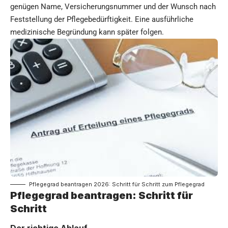
genügen Name, Versicherungsnummer und der Wunsch nach
Feststellung der Pflegebedürftigkeit. Eine ausführliche
medizinische Begründung kann später folgen.
Pflegegrad beantragen 2026: Schritt für Schritt zum Pflegegrad
Pflegegrad beantragen: Schritt für
Schritt