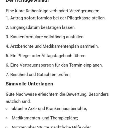
Der richtige Ablauf
Eine klare Reihenfolge verhindert Verzögerungen:
Antrag sofort formlos bei der Pflegekasse stellen.
Eingangsdatum bestätigen lassen.
Kassenformulare vollständig ausfüllen.
Arztberichte und Medikamentenplan sammeln.
Ein Pflege- oder Alltagstagebuch führen.
Eine Vertrauensperson für den Termin einplanen.
Bescheid und Gutachten prüfen.
Sinnvolle Unterlagen
Gute Nachweise erleichtern die Bewertung. Besonders
nützlich sind:
aktuelle Arzt- und Krankenhausberichte;
Medikamenten- und Therapiepläne;
Notizen über Stürze, nächtliche Hilfe oder