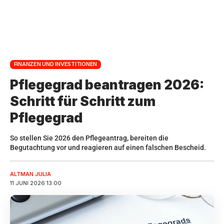
FINANZEN UND INVESTITIONEN
Pflegegrad beantragen 2026:
Schritt für Schritt zum
Pflegegrad
So stellen Sie 2026 den Pflegeantrag, bereiten die
Begutachtung vor und reagieren auf einen falschen Bescheid.
ALTMAN JULIA
11 JUNI 2026 13:00