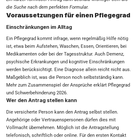
die Suche nach dem perfekten Formular.
Voraussetzungen für einen Pflegegrad
Einschränkungen im Alltag
Ein Pflegegrad kommt infrage, wenn regelmäßig Hilfe nötig
ist, etwa beim Aufstehen, Waschen, Essen, Orientieren, bei
Medikamenten oder bei der Tagesstruktur. Auch Demenz,
psychische Erkrankungen und kognitive Einschränkungen
werden berücksichtigt. Eine Diagnose allein reicht nicht aus.
Maßgeblich ist, was die Person noch selbstständig kann.
Mehr zum Zusammenspiel der Ansprüche erklärt
Pflegegrad
und Schwerbehinderung 2026
.
Wer den Antrag stellen kann
Die versicherte Person kann den Antrag selbst stellen.
Angehörige oder Vertrauenspersonen dürfen dies mit
Vollmacht übernehmen. Möglich ist die Antragstellung
telefonisch, schriftlich oder online. Für den ersten Kontakt