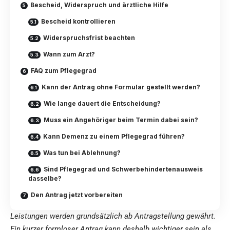
Bescheid, Widerspruch und ärztliche Hilfe
Bescheid kontrollieren
Widerspruchsfrist beachten
Wann zum Arzt?
FAQ zum Pflegegrad
Kann der Antrag ohne Formular gestellt werden?
Wie lange dauert die Entscheidung?
Muss ein Angehöriger beim Termin dabei sein?
Kann Demenz zu einem Pflegegrad führen?
Was tun bei Ablehnung?
Sind Pflegegrad und Schwerbehindertenausweis
dasselbe?
Den Antrag jetzt vorbereiten
Leistungen werden grundsätzlich ab Antragstellung gewährt.
Ein kurzer formloser Antrag kann deshalb wichtiger sein als