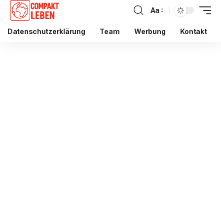
Aa
Datenschutzerklärung
Team
Werbung
Kontakt