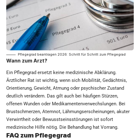
Pflegegrad beantragen 2026: Schritt für Schritt zum Pflegegrad
Wann zum Arzt?
Ein Pflegegrad ersetzt keine medizinische Abklärung.
Ärztlicher Rat ist wichtig, wenn sich Mobilität, Gedächtnis,
Orientierung, Gewicht, Atmung oder psychischer Zustand
deutlich verändern. Das gilt auch bei häufigen Stürzen,
offenen Wunden oder Medikamentenverwechslungen. Bei
Brustschmerzen, Atemnot, Lähmungserscheinungen, akuter
Verwirrtheit oder Bewusstseinsstörungen ist sofort
medizinische Hilfe nötig. Die Behandlung hat Vorrang.
FAQ zum Pflegegrad