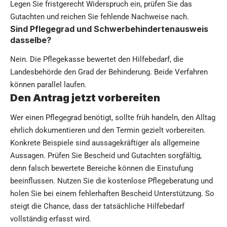
Legen Sie fristgerecht Widerspruch ein, prüfen Sie das
Gutachten und reichen Sie fehlende Nachweise nach.
Sind Pflegegrad und Schwerbehindertenausweis
dasselbe?
Nein. Die Pflegekasse bewertet den Hilfebedarf, die
Landesbehörde den Grad der Behinderung. Beide Verfahren
können parallel laufen.
Den Antrag jetzt vorbereiten
Wer einen Pflegegrad benötigt, sollte früh handeln, den Alltag
ehrlich dokumentieren und den Termin gezielt vorbereiten.
Konkrete Beispiele sind aussagekräftiger als allgemeine
Aussagen. Prüfen Sie Bescheid und Gutachten sorgfältig,
denn falsch bewertete Bereiche können die Einstufung
beeinflussen. Nutzen Sie die kostenlose Pflegeberatung und
holen Sie bei einem fehlerhaften Bescheid Unterstützung. So
steigt die Chance, dass der tatsächliche Hilfebedarf
vollständig erfasst wird.