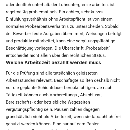
oder deutlich unterhalb der Lohnuntergrenze arbeiten, ist
regelmäßig problematisch. Ein echtes, sehr kurzes
Einfühlungsverhältnis ohne Arbeitspflicht ist von einem
normalen Probearbeitsverhältnis zu unterscheiden. Sobald
der Bewerber feste Aufgaben übernimmt, Weisungen befolgt
und produktiv mitarbeitet, kann eine vergütungspflichtige
Beschäftigung vorliegen. Die Überschrift „Probearbeit“
entscheidet nicht allein über den rechtlichen Status.
Welche Arbeitszeit bezahlt werden muss
Für die Prüfung sind alle tatsächlich geleisteten
Arbeitsstunden relevant. Beschäftigte sollten deshalb nicht
nur die geplante Schichtdauer berücksichtigen. Je nach
Tätigkeit können auch Vorbereitungs-, Abschluss-,
Bereitschafts- oder betriebliche Wegezeiten
vergütungspflichtig sein. Pausen zählen dagegen
grundsätzlich nicht als Arbeitszeit, wenn sie tatsächlich frei
genutzt werden können. Eine nur auf dem Papier