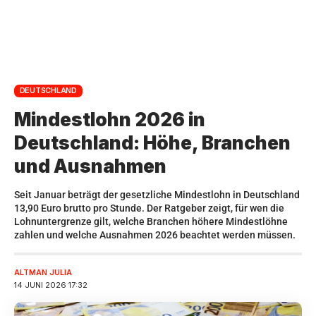
DEUTSCHLAND
Mindestlohn 2026 in
Deutschland: Höhe, Branchen
und Ausnahmen
Seit Januar beträgt der gesetzliche Mindestlohn in Deutschland
13,90 Euro brutto pro Stunde. Der Ratgeber zeigt, für wen die
Lohnuntergrenze gilt, welche Branchen höhere Mindestlöhne
zahlen und welche Ausnahmen 2026 beachtet werden müssen.
ALTMAN JULIA
14 JUNI 2026 17:32