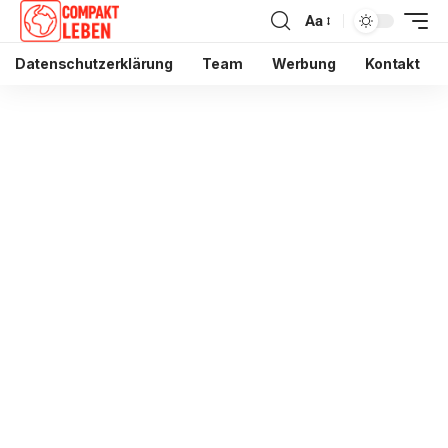
Aa
Datenschutzerklärung
Team
Werbung
Kontakt