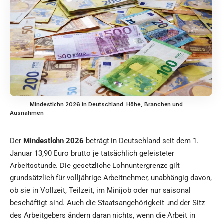
Mindestlohn 2026 in Deutschland: Höhe, Branchen und
Ausnahmen
Der
Mindestlohn 2026
beträgt in Deutschland seit dem 1.
Januar 13,90 Euro brutto je tatsächlich geleisteter
Arbeitsstunde. Die gesetzliche Lohnuntergrenze gilt
grundsätzlich für volljährige Arbeitnehmer, unabhängig davon,
ob sie in Vollzeit, Teilzeit, im Minijob oder nur saisonal
beschäftigt sind. Auch die Staatsangehörigkeit und der Sitz
des Arbeitgebers ändern daran nichts, wenn die Arbeit in