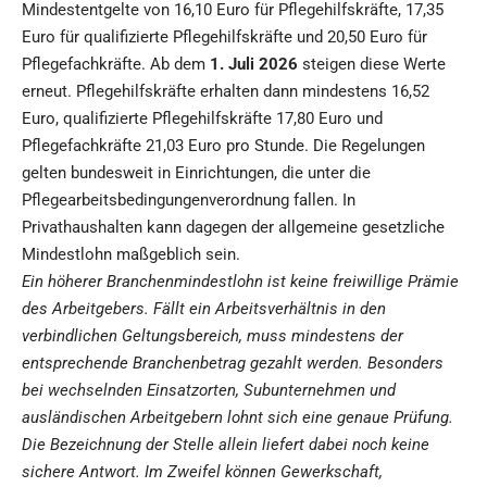
Mindestentgelte von 16,10 Euro für Pflegehilfskräfte, 17,35
Euro für qualifizierte Pflegehilfskräfte und 20,50 Euro für
Pflegefachkräfte. Ab dem
1. Juli 2026
steigen diese Werte
erneut. Pflegehilfskräfte erhalten dann mindestens 16,52
Euro, qualifizierte Pflegehilfskräfte 17,80 Euro und
Pflegefachkräfte 21,03 Euro pro Stunde. Die Regelungen
gelten bundesweit in Einrichtungen, die unter die
Pflegearbeitsbedingungenverordnung fallen. In
Privathaushalten kann dagegen der allgemeine gesetzliche
Mindestlohn maßgeblich sein.
Ein höherer Branchenmindestlohn ist keine freiwillige Prämie
des Arbeitgebers. Fällt ein Arbeitsverhältnis in den
verbindlichen Geltungsbereich, muss mindestens der
entsprechende Branchenbetrag gezahlt werden. Besonders
bei wechselnden Einsatzorten, Subunternehmen und
ausländischen Arbeitgebern lohnt sich eine genaue Prüfung.
Die Bezeichnung der Stelle allein liefert dabei noch keine
sichere Antwort. Im Zweifel können Gewerkschaft,