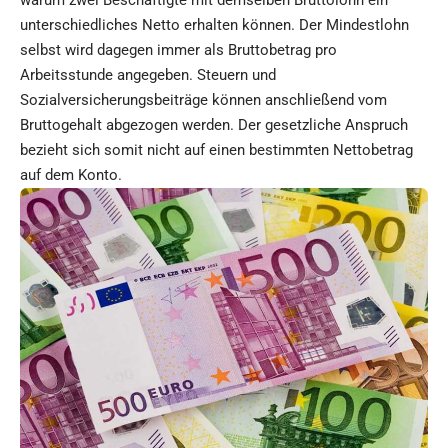
unterschiedliches Netto erhalten können. Der Mindestlohn
selbst wird dagegen immer als Bruttobetrag pro
Arbeitsstunde angegeben. Steuern und
Sozialversicherungsbeiträge können anschließend vom
Bruttogehalt abgezogen werden. Der gesetzliche Anspruch
bezieht sich somit nicht auf einen bestimmten Nettobetrag
auf dem Konto.