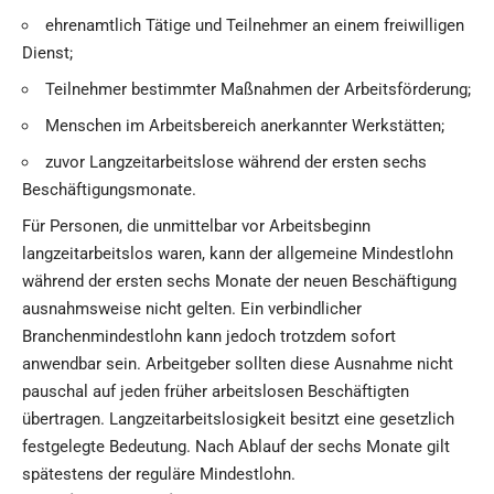
ehrenamtlich Tätige und Teilnehmer an einem freiwilligen
Dienst;
Teilnehmer bestimmter Maßnahmen der Arbeitsförderung;
Menschen im Arbeitsbereich anerkannter Werkstätten;
zuvor Langzeitarbeitslose während der ersten sechs
Beschäftigungsmonate.
Für Personen, die unmittelbar vor Arbeitsbeginn
langzeitarbeitslos waren, kann der allgemeine Mindestlohn
während der ersten sechs Monate der neuen Beschäftigung
ausnahmsweise nicht gelten. Ein verbindlicher
Branchenmindestlohn kann jedoch trotzdem sofort
anwendbar sein. Arbeitgeber sollten diese Ausnahme nicht
pauschal auf jeden früher arbeitslosen Beschäftigten
übertragen. Langzeitarbeitslosigkeit besitzt eine gesetzlich
festgelegte Bedeutung. Nach Ablauf der sechs Monate gilt
spätestens der reguläre Mindestlohn.