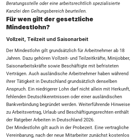
Beratungsstelle oder eine arbeitsrechtlich spezialisierte
Kanzlei den Geltungsbereich beurteilen.
Für wen gilt der gesetzliche
Mindestlohn?
Vollzeit, Teilzeit und Saisonarbeit
Der Mindestlohn gilt grundsätzlich für Arbeitnehmer ab 18
Jahren. Dazu gehören Vollzeit- und Teilzeitkräfte, Minijobber,
Saisonarbeitskräfte sowie Beschäftigte mit befristeten
Verträgen. Auch ausländische Arbeitnehmer haben während
ihrer Tätigkeit in Deutschland grundsätzlich denselben
Anspruch. Ein niedrigerer Lohn darf nicht allein mit Herkunft,
fehlenden Deutschkenntnissen oder einer ausländischen
Bankverbindung begründet werden. Weiterführende Hinweise
zu Arbeitsvertrag, Urlaub und Beschäftigungsrechten enthält
der Ratgeber
Arbeiten in Deutschland 2026
.
Der Mindestlohn gilt auch in der Probezeit. Eine vertragliche
Vereinbarung, nach der neue Mitarbeiter zunächst kostenlos