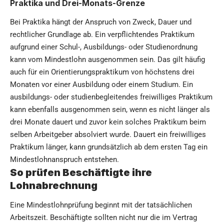
Praktika und Drei-Monats-Grenze
Bei Praktika hängt der Anspruch von Zweck, Dauer und
rechtlicher Grundlage ab. Ein verpflichtendes Praktikum
aufgrund einer Schul-, Ausbildungs- oder Studienordnung
kann vom Mindestlohn ausgenommen sein. Das gilt häufig
auch für ein Orientierungspraktikum von höchstens drei
Monaten vor einer Ausbildung oder einem Studium. Ein
ausbildungs- oder studienbegleitendes freiwilliges Praktikum
kann ebenfalls ausgenommen sein, wenn es nicht länger als
drei Monate dauert und zuvor kein solches Praktikum beim
selben Arbeitgeber absolviert wurde. Dauert ein freiwilliges
Praktikum länger, kann grundsätzlich ab dem ersten Tag ein
Mindestlohnanspruch entstehen.
So prüfen Beschäftigte ihre
Lohnabrechnung
Eine Mindestlohnprüfung beginnt mit der tatsächlichen
Arbeitszeit. Beschäftigte sollten nicht nur die im Vertrag