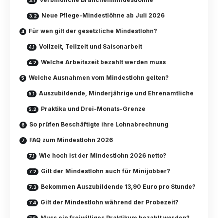
Neue Pflege-Mindestlöhne ab Juli 2026
Für wen gilt der gesetzliche Mindestlohn?
Vollzeit, Teilzeit und Saisonarbeit
Welche Arbeitszeit bezahlt werden muss
Welche Ausnahmen vom Mindestlohn gelten?
Auszubildende, Minderjährige und Ehrenamtliche
Praktika und Drei-Monats-Grenze
So prüfen Beschäftigte ihre Lohnabrechnung
FAQ zum Mindestlohn 2026
Wie hoch ist der Mindestlohn 2026 netto?
Gilt der Mindestlohn auch für Minijobber?
Bekommen Auszubildende 13,90 Euro pro Stunde?
Gilt der Mindestlohn während der Probezeit?
Muss ein freiwilliges Praktikum bezahlt werden?