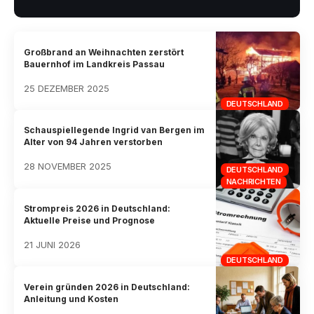
Großbrand an Weihnachten zerstört
Bauernhof im Landkreis Passau
25 DEZEMBER 2025
DEUTSCHLAND
Schauspiellegende Ingrid van Bergen im
Alter von 94 Jahren verstorben
28 NOVEMBER 2025
DEUTSCHLAND
NACHRICHTEN
Strompreis 2026 in Deutschland:
Aktuelle Preise und Prognose
21 JUNI 2026
DEUTSCHLAND
Verein gründen 2026 in Deutschland:
Anleitung und Kosten