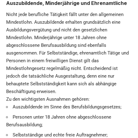
Auszubildende, Minderjährige und Ehrenamtliche
Nicht jede berufliche Tätigkeit fällt unter den allgemeinen
Mindestlohn. Auszubildende erhalten grundsätzlich eine
Ausbildungsvergütung und nicht den gesetzlichen
Mindestlohn. Minderjährige unter 18 Jahren ohne
abgeschlossene Berufsausbildung sind ebenfalls
ausgenommen. Für Selbstständige, ehrenamtlich Tätige und
Personen in einem freiwilligen Dienst gilt das
Mindestlohngesetz regelmäßig nicht. Entscheidend ist
jedoch die tatsächliche Ausgestaltung, denn eine nur
behauptete Selbstständigkeit kann sich als abhängige
Beschäftigung erweisen.
Zu den wichtigsten Ausnahmen gehören:
Auszubildende im Sinne des Berufsbildungsgesetzes;
Personen unter 18 Jahren ohne abgeschlossene
Berufsausbildung;
Selbstständige und echte freie Auftragnehmer;