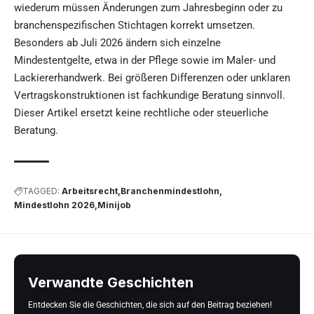
wiederum müssen Änderungen zum Jahresbeginn oder zu
branchenspezifischen Stichtagen korrekt umsetzen.
Besonders ab Juli 2026 ändern sich einzelne
Mindestentgelte, etwa in der Pflege sowie im Maler- und
Lackiererhandwerk. Bei größeren Differenzen oder unklaren
Vertragskonstruktionen ist fachkundige Beratung sinnvoll.
Dieser Artikel ersetzt keine rechtliche oder steuerliche
Beratung.
TAGGED:
Arbeitsrecht
Branchenmindestlohn
Mindestlohn 2026
Minijob
Verwandte Geschichten
Entdecken Sie die Geschichten, die sich auf den Beitrag beziehen!