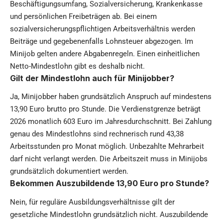
Beschäftigungsumfang, Sozialversicherung, Krankenkasse
und persönlichen Freibeträgen ab. Bei einem
sozialversicherungspflichtigen Arbeitsverhältnis werden
Beiträge und gegebenenfalls Lohnsteuer abgezogen. Im
Minijob gelten andere Abgabenregeln. Einen einheitlichen
Netto-Mindestlohn gibt es deshalb nicht.
Gilt der Mindestlohn auch für Minijobber?
Ja, Minijobber haben grundsätzlich Anspruch auf mindestens
13,90 Euro brutto pro Stunde. Die Verdienstgrenze beträgt
2026 monatlich 603 Euro im Jahresdurchschnitt. Bei Zahlung
genau des Mindestlohns sind rechnerisch rund 43,38
Arbeitsstunden pro Monat möglich. Unbezahlte Mehrarbeit
darf nicht verlangt werden. Die Arbeitszeit muss in Minijobs
grundsätzlich dokumentiert werden.
Bekommen Auszubildende 13,90 Euro pro Stunde?
Nein, für reguläre Ausbildungsverhältnisse gilt der
gesetzliche Mindestlohn grundsätzlich nicht. Auszubildende