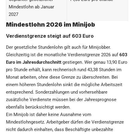
Mindestlohn ab Januar
2027
Mindestlohn 2026 im Minijob
Verdienstgrenze steigt auf 603 Euro
Der gesetzliche Stundenlohn gilt auch für Minijobber.
Gleichzeitig ist die monatliche Verdienstgrenze 2026 auf
603
Euro im Jahresdurchschnitt
gestiegen. Wer genau 13,90 Euro
pro Stunde erhält, kann rechnerisch rund 43,38 Stunden im
Monat arbeiten, ohne diese Grenze zu überschreiten. Bei
einem höheren Stundenlohn sinkt die mögliche Arbeitszeit
entsprechend. Sonderzahlungen und vorhersehbare
zusätzliche Verdienste müssen bei der Jahresprognose
ebenfalls berücksichtigt werden.
Ein Minijob ist daher keine Ausnahme vom
Mindestlohngesetz. Arbeitgeber dürfen die Verdienstgrenze
nicht dadurch einhalten, dass Beschäftigte unbezahlte