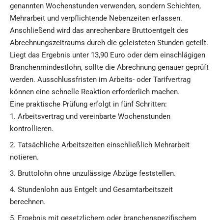
genannten Wochenstunden verwenden, sondern Schichten,
Mehrarbeit und verpflichtende Nebenzeiten erfassen.
Anschließend wird das anrechenbare Bruttoentgelt des
Abrechnungszeitraums durch die geleisteten Stunden geteilt.
Liegt das Ergebnis unter 13,90 Euro oder dem einschlägigen
Branchenmindestlohn, sollte die Abrechnung genauer geprüft
werden. Ausschlussfristen im Arbeits- oder Tarifvertrag
können eine schnelle Reaktion erforderlich machen.
Eine praktische Prüfung erfolgt in fünf Schritten:
Arbeitsvertrag und vereinbarte Wochenstunden
kontrollieren.
Tatsächliche Arbeitszeiten einschließlich Mehrarbeit
notieren.
Bruttolohn ohne unzulässige Abzüge feststellen.
Stundenlohn aus Entgelt und Gesamtarbeitszeit
berechnen.
Ergebnis mit gesetzlichem oder branchenspezifischem