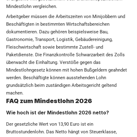
Mindestlohn vergleichen.
Arbeitgeber müssen die Arbeitszeiten von Minijobbern und
Beschäftigten in bestimmten Wirtschaftsbereichen
dokumentieren. Dazu gehören beispielsweise Bau,
Gastronomie, Transport, Logistik, Gebäudereinigung,
Fleischwirtschaft sowie bestimmte Zustell- und
Paketdienste. Die Finanzkontrolle Schwarzarbeit des Zolls
überwacht die Einhaltung. Verstöße gegen das
Mindestlohngesetz können mit hohen Bußgeldern geahndet
werden. Beschäftigte können ausstehenden Lohn
grundsätzlich beim zuständigen Arbeitsgericht geltend
machen.
FAQ zum Mindestlohn 2026
Wie hoch ist der Mindestlohn 2026 netto?
Der gesetzliche Wert von 13,90 Euro ist ein
Bruttostundenlohn. Das Netto hängt von Steuerklasse,