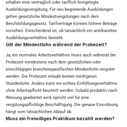
erhalten eine vertraglich oder tariflich festgelegte
Ausbildungsvergütung. Für neu beginnende Ausbildungen
gelten gesetzliche Mindestvergütungen nach dem
Berufsbildungsgesetz. Tarifverträge können höhere Beträge
vorsehen. Entscheidend ist, ob tatsächlich ein anerkanntes
Ausbildungsverhältnis besteht.
Gilt der Mindestlohn während der Probezeit?
Ja, ein normales Arbeitsverhältnis muss auch während der
Probezeit mindestens nach dem gesetzlichen oder
einschlägigen branchenspezifischen Mindestlohn vergütet
werden. Die Probezeit erlaubt keinen niedrigeren
Stundenlohn. Anders kann ein echtes Einfühlungsverhältnis
ohne Arbeitspflicht beurteilt werden. Sobald produktiv nach
Weisung gearbeitet wird, spricht viel für eine
vergütungspflichtige Beschäftigung. Die genaue Einordnung
hängt vom tatsächlichen Ablauf ab.
Muss ein freiwilliges Praktikum bezahlt werden?