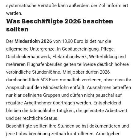
systematische Verstöße kann außerdem der Zoll informiert
werden.
Was Beschäftigte 2026 beachten
sollten
Der
Mindestlohn 2026
von 13,90 Euro bildet nur die
allgemeine Untergrenze. In Gebäudereinigung, Pflege,
Dachdeckerhandwerk, Elektrohandwerk, Weiterbildung und
mehreren Flughafenberufen gelten teilweise deutlich höhere
verbindliche Stundenlöhne. Minijobber dürfen 2026
durchschnittlich 603 Euro monatlich verdienen, ohne dass ihr
Anspruch auf den Mindestlohn entfällt. Ausnahmen betreffen
nur klar definierte Gruppen und dürfen nicht pauschal auf
reguläre Arbeitnehmer übertragen werden. Entscheidend
bleiben die tatsächliche Tätigkeit, die geleistete Arbeitszeit
und der rechtliche Status.
Beschäftigte sollten ihre Stunden selbst dokumentieren und
jede Lohnabrechnung zeitnah kontrollieren. Arbeitgeber