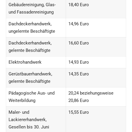
Gebäudereinigung, Glas-
18,40 Euro
und Fassadenreinigung
Dachdeckerhandwerk,
14,96 Euro
ungelernte Beschäftigte
Dachdeckerhandwerk,
16,60 Euro
gelernte Beschäftigte
Elektrohandwerk
14,93 Euro
Gerüstbauerhandwerk,
14,35 Euro
gelernte Beschäftigte
Pädagogische Aus- und
20,24 beziehungsweise
Weiterbildung
20,86 Euro
Maler- und
15,55 Euro
Lackiererhandwerk,
Gesellen bis 30. Juni