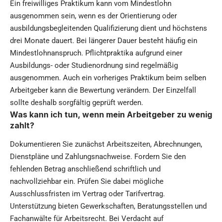
Ein freiwilliges Praktikum kann vom Mindestlohn
ausgenommen sein, wenn es der Orientierung oder
ausbildungsbegleitenden Qualifizierung dient und höchstens
drei Monate dauert. Bei längerer Dauer besteht häufig ein
Mindestlohnanspruch. Pflichtpraktika aufgrund einer
Ausbildungs- oder Studienordnung sind regelmäßig
ausgenommen. Auch ein vorheriges Praktikum beim selben
Arbeitgeber kann die Bewertung verändern. Der Einzelfall
sollte deshalb sorgfältig geprüft werden.
Was kann ich tun, wenn mein Arbeitgeber zu wenig
zahlt?
Dokumentieren Sie zunächst Arbeitszeiten, Abrechnungen,
Dienstpläne und Zahlungsnachweise. Fordern Sie den
fehlenden Betrag anschließend schriftlich und
nachvollziehbar ein. Prüfen Sie dabei mögliche
Ausschlussfristen im Vertrag oder Tarifvertrag.
Unterstützung bieten Gewerkschaften, Beratungsstellen und
Fachanwälte für Arbeitsrecht. Bei Verdacht auf