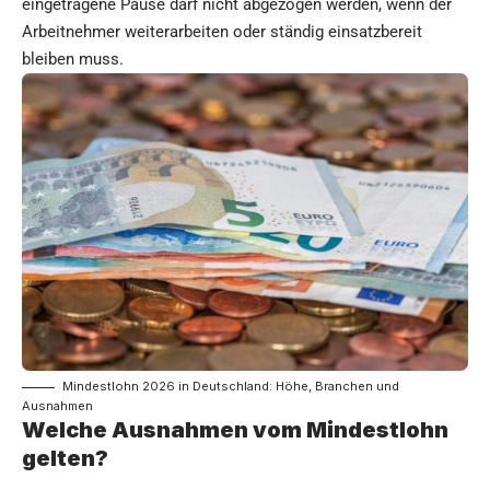
eingetragene Pause darf nicht abgezogen werden, wenn der
Arbeitnehmer weiterarbeiten oder ständig einsatzbereit
bleiben muss.
Mindestlohn 2026 in Deutschland: Höhe, Branchen und
Ausnahmen
Welche Ausnahmen vom Mindestlohn
gelten?