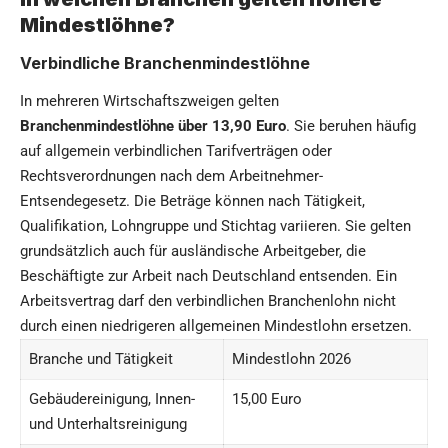
Mindestlöhne?
Verbindliche Branchenmindestlöhne
In mehreren Wirtschaftszweigen gelten
Branchenmindestlöhne über 13,90 Euro
. Sie beruhen häufig
auf allgemein verbindlichen Tarifverträgen oder
Rechtsverordnungen nach dem Arbeitnehmer-
Entsendegesetz. Die Beträge können nach Tätigkeit,
Qualifikation, Lohngruppe und Stichtag variieren. Sie gelten
grundsätzlich auch für ausländische Arbeitgeber, die
Beschäftigte zur Arbeit nach Deutschland entsenden. Ein
Arbeitsvertrag darf den verbindlichen Branchenlohn nicht
durch einen niedrigeren allgemeinen Mindestlohn ersetzen.
Branche und Tätigkeit
Mindestlohn 2026
Gebäudereinigung, Innen-
15,00 Euro
und Unterhaltsreinigung