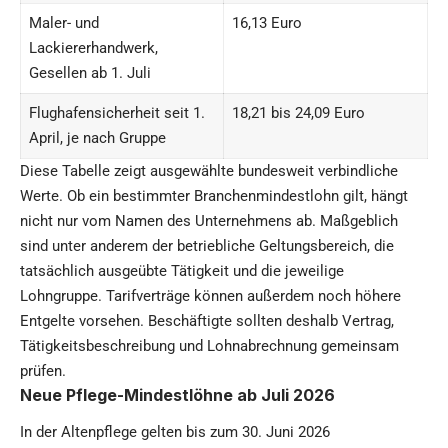
Maler- und
16,13 Euro
Lackiererhandwerk,
Gesellen ab 1. Juli
Flughafensicherheit seit 1.
18,21 bis 24,09 Euro
April, je nach Gruppe
Diese Tabelle zeigt ausgewählte bundesweit verbindliche
Werte. Ob ein bestimmter Branchenmindestlohn gilt, hängt
nicht nur vom Namen des Unternehmens ab. Maßgeblich
sind unter anderem der betriebliche Geltungsbereich, die
tatsächlich ausgeübte Tätigkeit und die jeweilige
Lohngruppe. Tarifverträge können außerdem noch höhere
Entgelte vorsehen. Beschäftigte sollten deshalb Vertrag,
Tätigkeitsbeschreibung und Lohnabrechnung gemeinsam
prüfen.
Neue Pflege-Mindestlöhne ab Juli 2026
In der Altenpflege gelten bis zum 30. Juni 2026