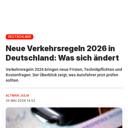
DEUTSCHLAND
Neue Verkehrsregeln 2026 in
Deutschland: Was sich ändert
Verkehrsregeln 2026 bringen neue Fristen, Technikpflichten und
Kostenfragen. Der Überblick zeigt, was Autofahrer jetzt prüfen
sollten.
ALTMAN JULIA
25 MAI 2026 14:52