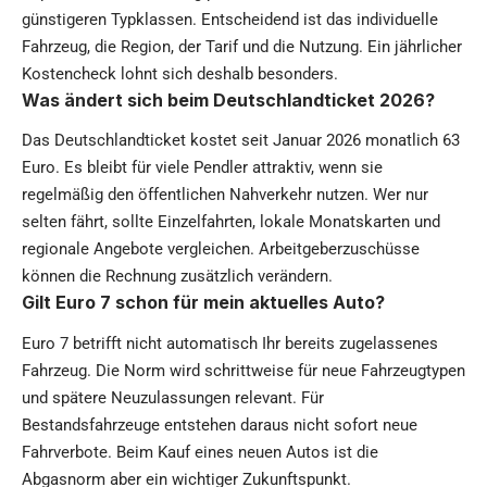
günstigeren Typklassen. Entscheidend ist das individuelle
Fahrzeug, die Region, der Tarif und die Nutzung. Ein jährlicher
Kostencheck lohnt sich deshalb besonders.
Was ändert sich beim Deutschlandticket 2026?
Das Deutschlandticket kostet seit Januar 2026 monatlich 63
Euro. Es bleibt für viele Pendler attraktiv, wenn sie
regelmäßig den öffentlichen Nahverkehr nutzen. Wer nur
selten fährt, sollte Einzelfahrten, lokale Monatskarten und
regionale Angebote vergleichen. Arbeitgeberzuschüsse
können die Rechnung zusätzlich verändern.
Gilt Euro 7 schon für mein aktuelles Auto?
Euro 7 betrifft nicht automatisch Ihr bereits zugelassenes
Fahrzeug. Die Norm wird schrittweise für neue Fahrzeugtypen
und spätere Neuzulassungen relevant. Für
Bestandsfahrzeuge entstehen daraus nicht sofort neue
Fahrverbote. Beim Kauf eines neuen Autos ist die
Abgasnorm aber ein wichtiger Zukunftspunkt.