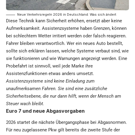
Neue Verkehrsregeln 2026 in Deutschland: Was sich ändert
Diese Technik kann Sicherheit erhöhen, ersetzt aber keine
Aufmerksamkeit. Assistenzsysteme haben Grenzen, können
bei schlechtem Wetter irritiert werden oder falsch reagieren.
Fahrer bleiben verantwortlich. Wer ein neues Auto bestellt,
sollte sich erklären lassen, welche Systeme verbaut sind, wie
sie funktionieren und wie Warnungen angezeigt werden. Eine
Probefahrt ist sinnvoll, weil jede Marke ihre
Assistenzfunktionen etwas anders umsetzt.
Assistenzsysteme sind keine Einladung zum
unaufmerksamen Fahren. Sie sind eine zusätzliche
Sicherheitsebene, die nur dann hilft, wenn der Mensch am
Steuer wach bleibt.
Euro 7 und neue Abgasvorgaben
2026 startet die nächste Übergangsphase bei Abgasnormen.
Für neu zugelassene Pkw gilt bereits die zweite Stufe der