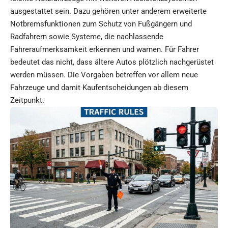
ausgestattet sein. Dazu gehören unter anderem erweiterte
Notbremsfunktionen zum Schutz von Fußgängern und
Radfahrern sowie Systeme, die nachlassende
Fahreraufmerksamkeit erkennen und warnen. Für Fahrer
bedeutet das nicht, dass ältere Autos plötzlich nachgerüstet
werden müssen. Die Vorgaben betreffen vor allem neue
Fahrzeuge und damit Kaufentscheidungen ab diesem
Zeitpunkt.