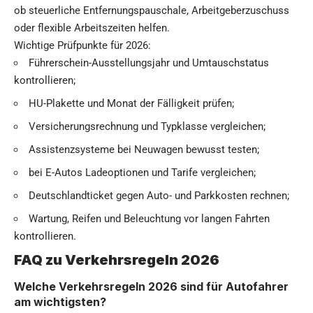
ob steuerliche Entfernungspauschale, Arbeitgeberzuschuss
oder flexible Arbeitszeiten helfen.
Wichtige Prüfpunkte für 2026:
Führerschein-Ausstellungsjahr und Umtauschstatus
kontrollieren;
HU-Plakette und Monat der Fälligkeit prüfen;
Versicherungsrechnung und Typklasse vergleichen;
Assistenzsysteme bei Neuwagen bewusst testen;
bei E-Autos Ladeoptionen und Tarife vergleichen;
Deutschlandticket gegen Auto- und Parkkosten rechnen;
Wartung, Reifen und Beleuchtung vor langen Fahrten
kontrollieren.
FAQ zu Verkehrsregeln 2026
Welche Verkehrsregeln 2026 sind für Autofahrer
am wichtigsten?