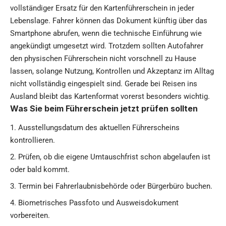
vollständiger Ersatz für den Kartenführerschein in jeder
Lebenslage. Fahrer können das Dokument künftig über das
Smartphone abrufen, wenn die technische Einführung wie
angekündigt umgesetzt wird. Trotzdem sollten Autofahrer
den physischen Führerschein nicht vorschnell zu Hause
lassen, solange Nutzung, Kontrollen und Akzeptanz im Alltag
nicht vollständig eingespielt sind. Gerade bei Reisen ins
Ausland bleibt das Kartenformat vorerst besonders wichtig.
Was Sie beim Führerschein jetzt prüfen sollten
Ausstellungsdatum des aktuellen Führerscheins
kontrollieren.
Prüfen, ob die eigene Umtauschfrist schon abgelaufen ist
oder bald kommt.
Termin bei Fahrerlaubnisbehörde oder Bürgerbüro buchen.
Biometrisches Passfoto und Ausweisdokument
vorbereiten.