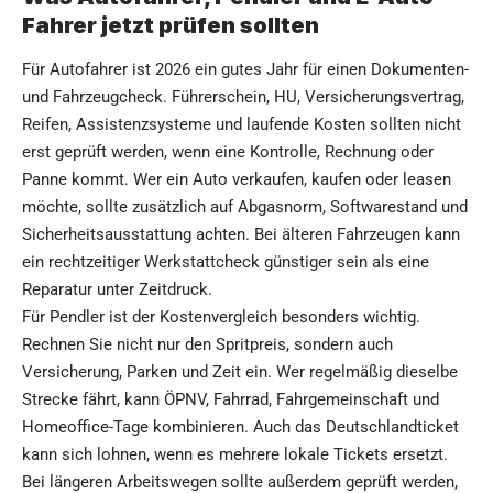
Fahrer jetzt prüfen sollten
Für Autofahrer ist 2026 ein gutes Jahr für einen Dokumenten-
und Fahrzeugcheck. Führerschein, HU, Versicherungsvertrag,
Reifen, Assistenzsysteme und laufende Kosten sollten nicht
erst geprüft werden, wenn eine Kontrolle, Rechnung oder
Panne kommt. Wer ein Auto verkaufen, kaufen oder leasen
möchte, sollte zusätzlich auf Abgasnorm, Softwarestand und
Sicherheitsausstattung achten. Bei älteren Fahrzeugen kann
ein rechtzeitiger Werkstattcheck günstiger sein als eine
Reparatur unter Zeitdruck.
Für Pendler ist der Kostenvergleich besonders wichtig.
Rechnen Sie nicht nur den Spritpreis, sondern auch
Versicherung, Parken und Zeit ein. Wer regelmäßig dieselbe
Strecke fährt, kann ÖPNV, Fahrrad, Fahrgemeinschaft und
Homeoffice-Tage kombinieren. Auch das Deutschlandticket
kann sich lohnen, wenn es mehrere lokale Tickets ersetzt.
Bei längeren Arbeitswegen sollte außerdem geprüft werden,