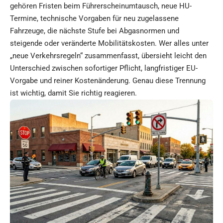
gehören Fristen beim Führerscheinumtausch, neue HU-
Termine, technische Vorgaben für neu zugelassene
Fahrzeuge, die nächste Stufe bei Abgasnormen und
steigende oder veränderte Mobilitätskosten. Wer alles unter
„neue Verkehrsregeln“ zusammenfasst, übersieht leicht den
Unterschied zwischen sofortiger Pflicht, langfristiger EU-
Vorgabe und reiner Kostenänderung. Genau diese Trennung
ist wichtig, damit Sie richtig reagieren.