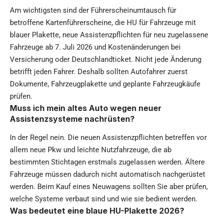
Am wichtigsten sind der Führerscheinumtausch für
betroffene Kartenführerscheine, die HU für Fahrzeuge mit
blauer Plakette, neue Assistenzpflichten für neu zugelassene
Fahrzeuge ab 7. Juli 2026 und Kostenänderungen bei
Versicherung oder Deutschlandticket. Nicht jede Änderung
betrifft jeden Fahrer. Deshalb sollten Autofahrer zuerst
Dokumente, Fahrzeugplakette und geplante Fahrzeugkäufe
prüfen.
Muss ich mein altes Auto wegen neuer
Assistenzsysteme nachrüsten?
In der Regel nein. Die neuen Assistenzpflichten betreffen vor
allem neue Pkw und leichte Nutzfahrzeuge, die ab
bestimmten Stichtagen erstmals zugelassen werden. Ältere
Fahrzeuge müssen dadurch nicht automatisch nachgerüstet
werden. Beim Kauf eines Neuwagens sollten Sie aber prüfen,
welche Systeme verbaut sind und wie sie bedient werden.
Was bedeutet eine blaue HU-Plakette 2026?