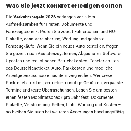
Was Sie jetzt konkret erledigen sollten
Die
Verkehrsregeln 2026
verlangen vor allem
Aufmerksamkeit für Fristen, Dokumente und
Fahrzeugtechnik. Prüfen Sie zuerst Führerschein und HU-
Plakette, dann Versicherung, Wartung und geplante
Fahrzeugkäufe. Wenn Sie ein neues Auto bestellen, fragen
Sie gezielt nach Assistenzsystemen, Abgasnorm, Software-
Updates und realistischen Betriebskosten. Pendler sollten
das Deutschlandticket, Auto, Parkkosten und mögliche
Arbeitgeberzuschüsse nüchtern vergleichen. Wer diese
Punkte jetzt ordnet, vermeidet unnötige Gebühren, verpasste
Termine und teure Überraschungen. Legen Sie am besten
einen festen Mobilitätscheck pro Jahr fest: Dokumente,
Plakette, Versicherung, Reifen, Licht, Wartung und Kosten –
so bleiben Sie auch bei weiteren Änderungen handlungsfähig.