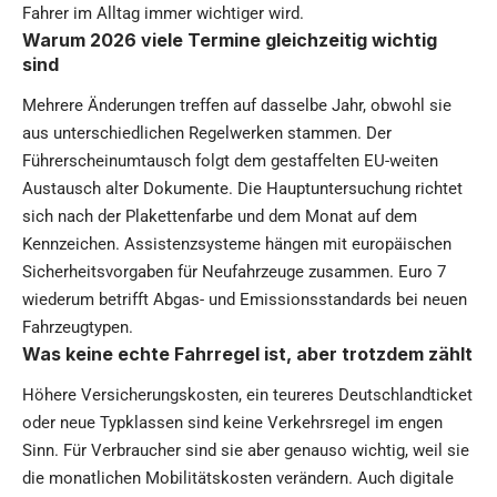
Fahrer im Alltag immer wichtiger wird.
Warum 2026 viele Termine gleichzeitig wichtig
sind
Mehrere Änderungen treffen auf dasselbe Jahr, obwohl sie
aus unterschiedlichen Regelwerken stammen. Der
Führerscheinumtausch folgt dem gestaffelten EU-weiten
Austausch alter Dokumente. Die Hauptuntersuchung richtet
sich nach der Plakettenfarbe und dem Monat auf dem
Kennzeichen. Assistenzsysteme hängen mit europäischen
Sicherheitsvorgaben für Neufahrzeuge zusammen. Euro 7
wiederum betrifft Abgas- und Emissionsstandards bei neuen
Fahrzeugtypen.
Was keine echte Fahrregel ist, aber trotzdem zählt
Höhere Versicherungskosten, ein teureres Deutschlandticket
oder neue Typklassen sind keine Verkehrsregel im engen
Sinn. Für Verbraucher sind sie aber genauso wichtig, weil sie
die monatlichen Mobilitätskosten verändern. Auch digitale