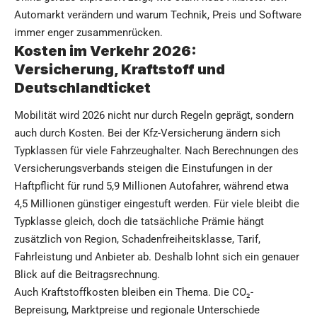
Automarkt verändern und warum Technik, Preis und Software
immer enger zusammenrücken.
Kosten im Verkehr 2026:
Versicherung, Kraftstoff und
Deutschlandticket
Mobilität wird 2026 nicht nur durch Regeln geprägt, sondern
auch durch Kosten. Bei der Kfz-Versicherung ändern sich
Typklassen für viele Fahrzeughalter. Nach Berechnungen des
Versicherungsverbands steigen die Einstufungen in der
Haftpflicht für rund 5,9 Millionen Autofahrer, während etwa
4,5 Millionen günstiger eingestuft werden. Für viele bleibt die
Typklasse gleich, doch die tatsächliche Prämie hängt
zusätzlich von Region, Schadenfreiheitsklasse, Tarif,
Fahrleistung und Anbieter ab. Deshalb lohnt sich ein genauer
Blick auf die Beitragsrechnung.
Auch Kraftstoffkosten bleiben ein Thema. Die CO₂-
Bepreisung, Marktpreise und regionale Unterschiede