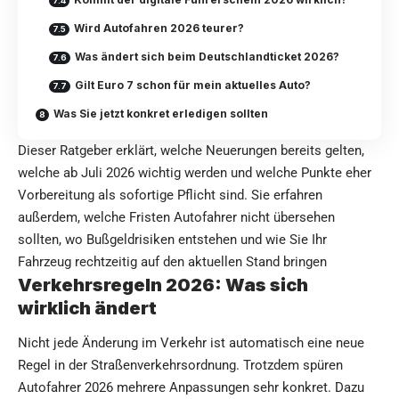
Wird Autofahren 2026 teurer?
Was ändert sich beim Deutschlandticket 2026?
Gilt Euro 7 schon für mein aktuelles Auto?
Was Sie jetzt konkret erledigen sollten
Dieser Ratgeber erklärt, welche Neuerungen bereits gelten,
welche ab Juli 2026 wichtig werden und welche Punkte eher
Vorbereitung als sofortige Pflicht sind. Sie erfahren
außerdem, welche Fristen Autofahrer nicht übersehen
sollten, wo Bußgeldrisiken entstehen und wie Sie Ihr
Fahrzeug rechtzeitig auf den aktuellen Stand bringen
Verkehrsregeln 2026: Was sich
wirklich ändert
Nicht jede Änderung im Verkehr ist automatisch eine neue
Regel in der Straßenverkehrsordnung. Trotzdem spüren
Autofahrer 2026 mehrere Anpassungen sehr konkret. Dazu