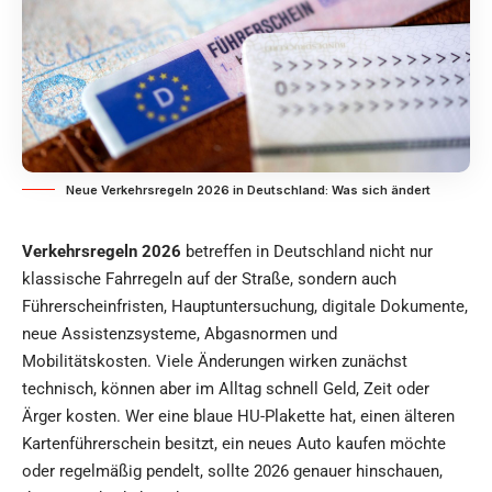
Neue Verkehrsregeln 2026 in Deutschland: Was sich ändert
Verkehrsregeln 2026
betreffen in Deutschland nicht nur
klassische Fahrregeln auf der Straße, sondern auch
Führerscheinfristen, Hauptuntersuchung, digitale Dokumente,
neue Assistenzsysteme, Abgasnormen und
Mobilitätskosten. Viele Änderungen wirken zunächst
technisch, können aber im Alltag schnell Geld, Zeit oder
Ärger kosten. Wer eine blaue HU-Plakette hat, einen älteren
Kartenführerschein besitzt, ein neues Auto kaufen möchte
oder regelmäßig pendelt, sollte 2026 genauer hinschauen,