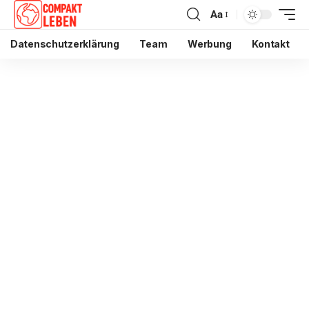
Aa
Datenschutzerklärung
Team
Werbung
Kontakt