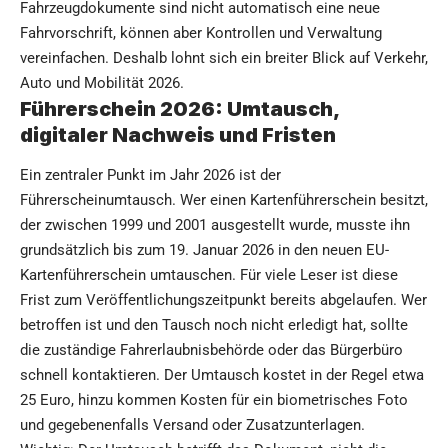
Fahrzeugdokumente sind nicht automatisch eine neue
Fahrvorschrift, können aber Kontrollen und Verwaltung
vereinfachen. Deshalb lohnt sich ein breiter Blick auf Verkehr,
Auto und Mobilität 2026.
Führerschein 2026: Umtausch,
digitaler Nachweis und Fristen
Ein zentraler Punkt im Jahr 2026 ist der
Führerscheinumtausch. Wer einen Kartenführerschein besitzt,
der zwischen 1999 und 2001 ausgestellt wurde, musste ihn
grundsätzlich bis zum 19. Januar 2026 in den neuen EU-
Kartenführerschein umtauschen. Für viele Leser ist diese
Frist zum Veröffentlichungszeitpunkt bereits abgelaufen. Wer
betroffen ist und den Tausch noch nicht erledigt hat, sollte
die zuständige Fahrerlaubnisbehörde oder das Bürgerbüro
schnell kontaktieren. Der Umtausch kostet in der Regel etwa
25 Euro, hinzu kommen Kosten für ein biometrisches Foto
und gegebenenfalls Versand oder Zusatzunterlagen.