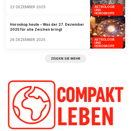
22 DEZEMBER 2025
ASTROLOGIE
UND
HOROSKOPE
Horoskop heute – Was der 27. Dezember
2025 für alle Zeichen bringt
26 DEZEMBER 2025
ASTROLOGIE
UND
HOROSKOPE
ZEIGEN SIE MEHR