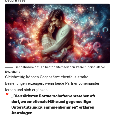
Bedürfnisse.
Liebeshoroskop: Die besten Sternzeichen-Paare für eine starke
Beziehung
Gleichzeitig können Gegensätze ebenfalls starke
Beziehungen erzeugen, wenn beide Partner voneinander
lernen und sich ergänzen.
„Die stärksten Partnerschaften entstehen oft
dort, wo emotionale Nähe und gegenseitige
Unterstützung zusammenkommen“, erklären
Astrologen.