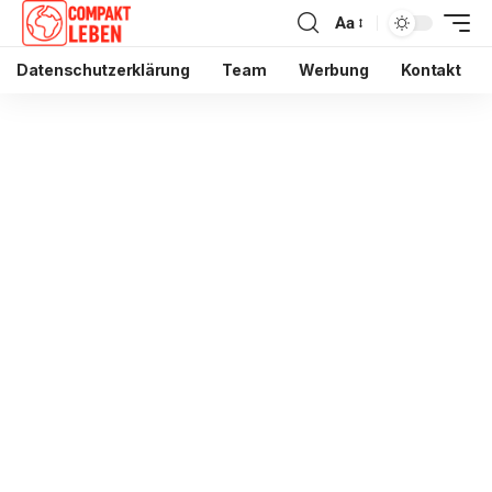
Aa
Datenschutzerklärung
Team
Werbung
Kontakt