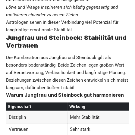
Löwe und Waage inspirieren sich häufig gegenseitig und
motivieren einander zu neuen Zielen.
Astrologen sehen in dieser Verbindung viel Potenzial für
langfristige emotionale Stabilität.
Jungfrau und Steinbock: Stabilität und
Vertrauen
Die Kombination aus Jungfrau und Steinbock gilt als
besonders bodenständig. Beide Zeichen legen großen Wert
auf Verantwortung, Verlässlichkeit und langfristige Planung.
Beziehungen zwischen diesen Zeichen entwickeln sich meist
langsam, dafür aber äußerst stabil.
Warum Jungfrau und Steinbock gut harmonieren
Eigenschaft
Wirkung
Disziplin
Mehr Stabilität
Vertrauen
Sehr stark