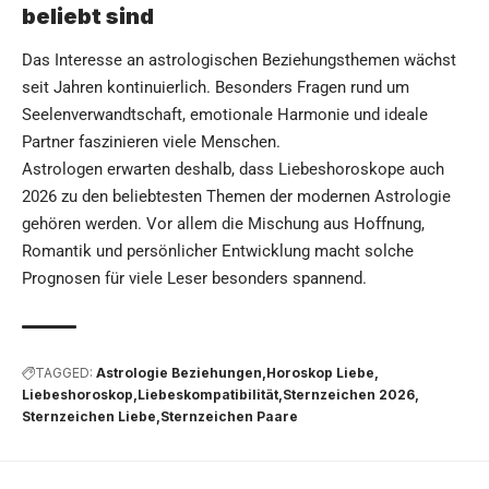
beliebt sind
Das Interesse an astrologischen Beziehungsthemen wächst
seit Jahren kontinuierlich. Besonders Fragen rund um
Seelenverwandtschaft, emotionale Harmonie und ideale
Partner faszinieren viele Menschen.
Astrologen erwarten deshalb, dass Liebeshoroskope auch
2026 zu den beliebtesten Themen der modernen Astrologie
gehören werden. Vor allem die Mischung aus Hoffnung,
Romantik und persönlicher Entwicklung macht solche
Prognosen für viele Leser besonders spannend.
TAGGED:
Astrologie Beziehungen
Horoskop Liebe
Liebeshoroskop
Liebeskompatibilität
Sternzeichen 2026
Sternzeichen Liebe
Sternzeichen Paare