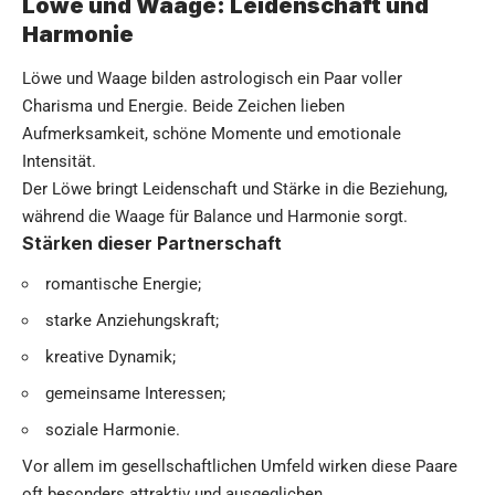
Löwe und Waage: Leidenschaft und
Harmonie
Löwe und Waage bilden astrologisch ein Paar voller
Charisma und Energie. Beide Zeichen lieben
Aufmerksamkeit, schöne Momente und emotionale
Intensität.
Der Löwe bringt Leidenschaft und Stärke in die Beziehung,
während die Waage für Balance und Harmonie sorgt.
Stärken dieser Partnerschaft
romantische Energie;
starke Anziehungskraft;
kreative Dynamik;
gemeinsame Interessen;
soziale Harmonie.
Vor allem im gesellschaftlichen Umfeld wirken diese Paare
oft besonders attraktiv und ausgeglichen.