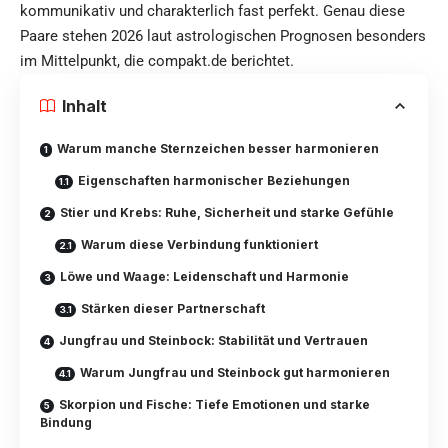
kommunikativ und charakterlich fast perfekt. Genau diese
Paare stehen 2026 laut astrologischen Prognosen besonders
im Mittelpunkt, diе
compakt.de
berichtet.
Inhalt
Warum manche Sternzeichen besser harmonieren
Eigenschaften harmonischer Beziehungen
Stier und Krebs: Ruhe, Sicherheit und starke Gefühle
Warum diese Verbindung funktioniert
Löwe und Waage: Leidenschaft und Harmonie
Stärken dieser Partnerschaft
Jungfrau und Steinbock: Stabilität und Vertrauen
Warum Jungfrau und Steinbock gut harmonieren
Skorpion und Fische: Tiefe Emotionen und starke
Bindung