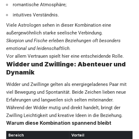
romantische Atmosphäre;
intuitives Verständnis.
Viele Astrologen sehen in dieser Kombination eine
außergewöhnlich starke seelische Verbindung.
Skorpion und Fische erleben Beziehungen oft besonders
emotional und leidenschaftlich.
Vor allem Vertrauen spielt hier eine entscheidende Rolle.
Widder und Zwillinge: Abenteuer und
Dynamik
Widder und Zwillinge gelten als energiegeladenes Paar mit
viel Bewegung und Spontanität. Beide Zeichen lieben neue
Erfahrungen und langweilen sich selten miteinander.
Während der Widder mutig und direkt handelt, bringt der
Zwilling Leichtigkeit und kreative Ideen in die Beziehung.
Warum diese Kombination spannend bleibt
Bereich
Vorteil