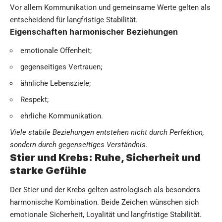
Vor allem Kommunikation und gemeinsame Werte gelten als
entscheidend für langfristige Stabilität.
Eigenschaften harmonischer Beziehungen
emotionale Offenheit;
gegenseitiges Vertrauen;
ähnliche Lebensziele;
Respekt;
ehrliche Kommunikation.
Viele stabile Beziehungen entstehen nicht durch Perfektion,
sondern durch gegenseitiges Verständnis.
Stier und Krebs: Ruhe, Sicherheit und
starke Gefühle
Der Stier und der Krebs gelten astrologisch als besonders
harmonische Kombination. Beide Zeichen wünschen sich
emotionale Sicherheit, Loyalität und langfristige Stabilität.