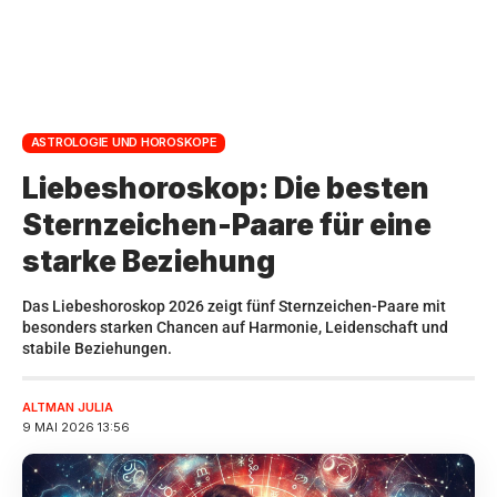
ASTROLOGIE UND HOROSKOPE
Liebeshoroskop: Die besten
Sternzeichen-Paare für eine
starke Beziehung
Das Liebeshoroskop 2026 zeigt fünf Sternzeichen-Paare mit
besonders starken Chancen auf Harmonie, Leidenschaft und
stabile Beziehungen.
ALTMAN JULIA
9 MAI 2026 13:56