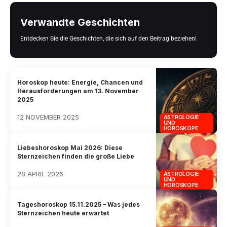
Verwandte Geschichten
Entdecken Sie die Geschichten, die sich auf den Beitrag beziehen!
Horoskop heute: Energie, Chancen und
Herausforderungen am 13. November
2025
12 NOVEMBER 2025
ASTROLOGIE
UND
HOROSKOPE
Liebeshoroskop Mai 2026: Diese
Sternzeichen finden die große Liebe
28 APRIL 2026
ASTROLOGIE
UND
HOROSKOPE
Tageshoroskop 15.11.2025 – Was jedes
Sternzeichen heute erwartet