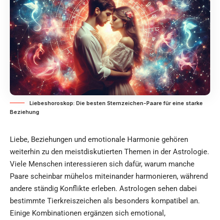
Liebeshoroskop: Die besten Sternzeichen-Paare für eine starke
Beziehung
Liebe, Beziehungen und emotionale Harmonie gehören
weiterhin zu den meistdiskutierten Themen in der Astrologie.
Viele Menschen interessieren sich dafür, warum manche
Paare scheinbar mühelos miteinander harmonieren, während
andere ständig Konflikte erleben. Astrologen sehen dabei
bestimmte Tierkreiszeichen als besonders kompatibel an.
Einige Kombinationen ergänzen sich emotional,