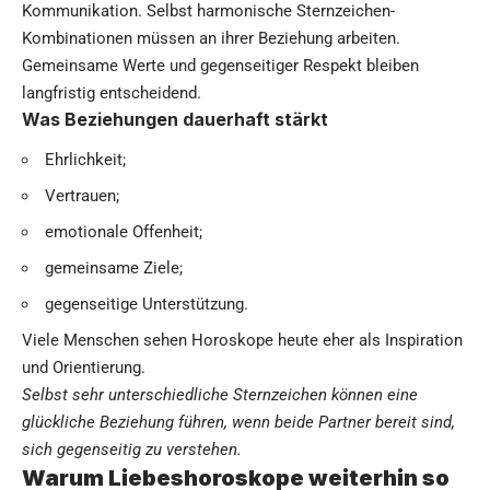
Kommunikation. Selbst harmonische Sternzeichen-
Kombinationen müssen an ihrer Beziehung arbeiten.
Gemeinsame Werte und gegenseitiger Respekt bleiben
langfristig entscheidend.
Was Beziehungen dauerhaft stärkt
Ehrlichkeit;
Vertrauen;
emotionale Offenheit;
gemeinsame Ziele;
gegenseitige Unterstützung.
Viele Menschen sehen Horoskope heute eher als Inspiration
und Orientierung.
Selbst sehr unterschiedliche Sternzeichen können eine
glückliche Beziehung führen, wenn beide Partner bereit sind,
sich gegenseitig zu verstehen.
Warum Liebeshoroskope weiterhin so