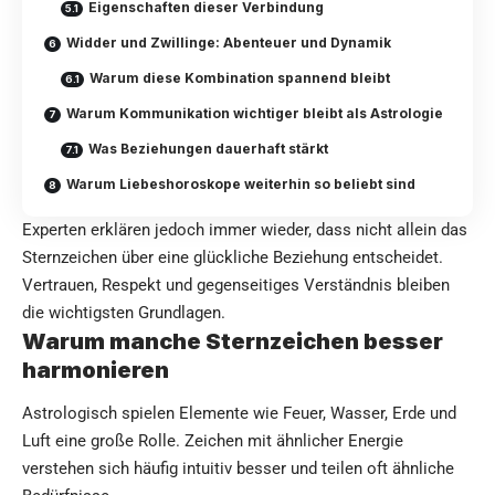
Eigenschaften dieser Verbindung
Widder und Zwillinge: Abenteuer und Dynamik
Warum diese Kombination spannend bleibt
Warum Kommunikation wichtiger bleibt als Astrologie
Was Beziehungen dauerhaft stärkt
Warum Liebeshoroskope weiterhin so beliebt sind
Experten erklären jedoch immer wieder, dass nicht allein das
Sternzeichen über eine glückliche Beziehung entscheidet.
Vertrauen, Respekt und gegenseitiges Verständnis bleiben
die wichtigsten Grundlagen.
Warum manche Sternzeichen besser
harmonieren
Astrologisch spielen Elemente wie Feuer, Wasser, Erde und
Luft eine große Rolle. Zeichen mit ähnlicher Energie
verstehen sich häufig intuitiv besser und teilen oft ähnliche